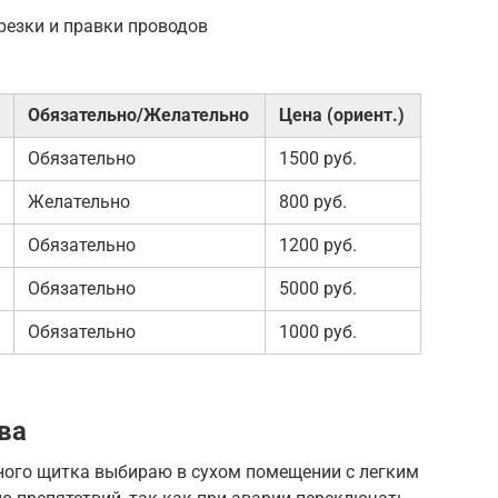
резки и правки проводов
Обязательно/Желательно
Цена (ориент.)
Обязательно
1500 руб.
Желательно
800 руб.
Обязательно
1200 руб.
Обязательно
5000 руб.
Обязательно
1000 руб.
ва
ного щитка выбираю в сухом помещении с легким