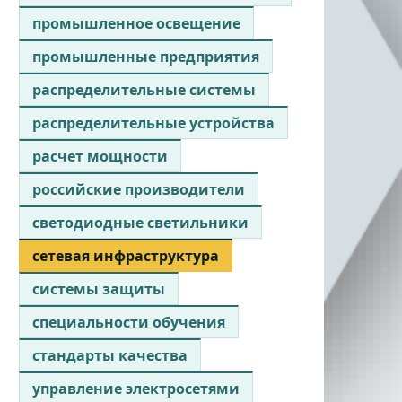
промышленное освещение
промышленные предприятия
распределительные системы
распределительные устройства
расчет мощности
российские производители
светодиодные светильники
сетевая инфраструктура
системы защиты
специальности обучения
стандарты качества
управление электросетями