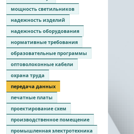
мощность светильников
надежность изделий
надежность оборудования
нормативные требования
образовательные программы
оптоволоконные кабели
охрана труда
передача данных
печатные платы
проектирование схем
производственное помещение
промышленная электротехника