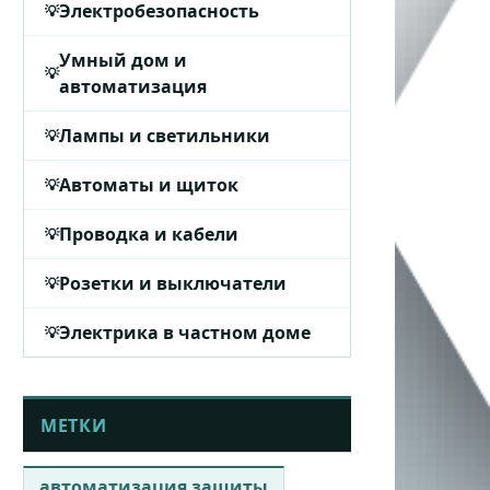
Электробезопасность
Умный дом и
автоматизация
Лампы и светильники
Автоматы и щиток
Проводка и кабели
Розетки и выключатели
Электрика в частном доме
МЕТКИ
автоматизация защиты