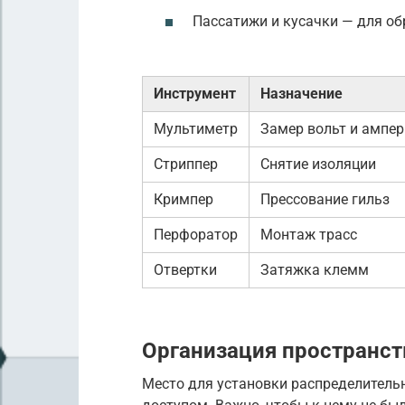
Пассатижи и кусачки — для об
Инструмент
Назначение
Мультиметр
Замер вольт и ампер
Стриппер
Снятие изоляции
Кримпер
Прессование гильз
Перфоратор
Монтаж трасс
Отвертки
Затяжка клемм
Организация пространст
Место для установки распределитель