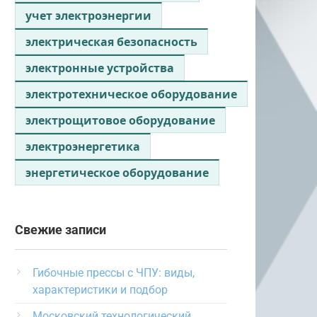
учет электроэнергии
электрическая безопасность
электронные устройства
электротехническое оборудование
электрощитовое оборудование
электроэнергетика
энергетическое оборудование
Свежие записи
Гибочные прессы с ЧПУ: виды,
характеристики и подбор
Московский технологический