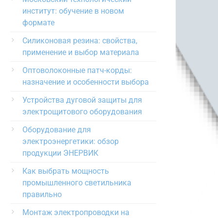
институт: обучение в новом
формате
Силиконовая резина: свойства,
применение и выбор материала
Оптоволоконные патч-корды:
назначение и особенности выбора
Устройства дуговой защиты для
электрощитового оборудования
Оборудование для
электроэнергетики: обзор
продукции ЭНЕРВИК
Как выбрать мощность
промышленного светильника
правильно
Монтаж электропроводки на