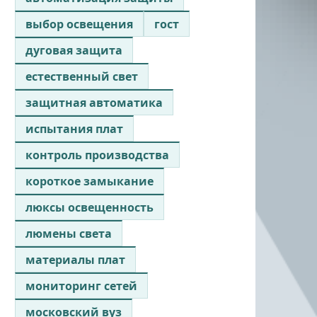
выбор освещения
гост
дуговая защита
естественный свет
защитная автоматика
испытания плат
контроль производства
короткое замыкание
люксы освещенность
люмены света
материалы плат
мониторинг сетей
московский вуз