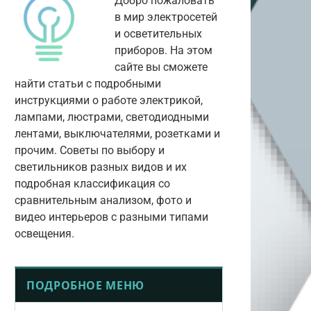
Добро пожаловать
в мир электросетей
и осветительных
приборов. На этом
сайте вы сможете
найти статьи с подробными
инструкциями о работе электрикой,
лампами, люстрами, светодиодными
лентами, выключателями, розетками и
прочим. Советы по выбору и
светильников разных видов и их
подробная классификация со
сравнительным анализом, фото и
видео интерьеров с разными типами
освещения.
ПОДРОБНОЕ МЕНЮ