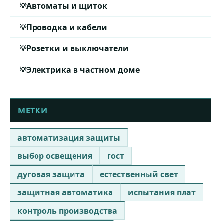
Автоматы и щиток
Проводка и кабели
Розетки и выключатели
Электрика в частном доме
МЕТКИ
автоматизация защиты
выбор освещения
гост
дуговая защита
естественный свет
защитная автоматика
испытания плат
контроль производства