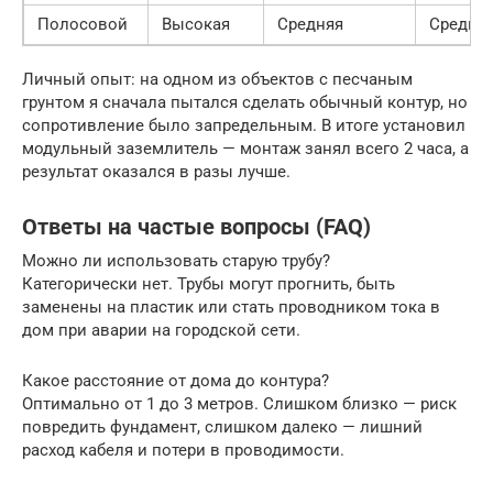
Полосовой
Высокая
Средняя
Средня
Личный опыт: на одном из объектов с песчаным
грунтом я сначала пытался сделать обычный контур, но
сопротивление было запредельным. В итоге установил
модульный заземлитель — монтаж занял всего 2 часа, а
результат оказался в разы лучше.
Ответы на частые вопросы (FAQ)
Можно ли использовать старую трубу?
Категорически нет. Трубы могут прогнить, быть
заменены на пластик или стать проводником тока в
дом при аварии на городской сети.
Какое расстояние от дома до контура?
Оптимально от 1 до 3 метров. Слишком близко — риск
повредить фундамент, слишком далеко — лишний
расход кабеля и потери в проводимости.