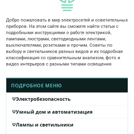
Добро пожаловать в мир электросетей и осветительных
приборов. На этом сайте вы сможете найти статьи с
подробными инструкциями о работе электрикой,
лампами, люстрами, светодиодными лентами,
выключателями, розетками и прочим. Советы по
выбору и светильников разных видов и их подробная
классификация со сравнительным анализом, фото и
видео интерьеров с разными типами освещения.
ПОДРОБНОЕ МЕНЮ
Электробезопасность
Умный дом и автоматизация
Лампы и светильники