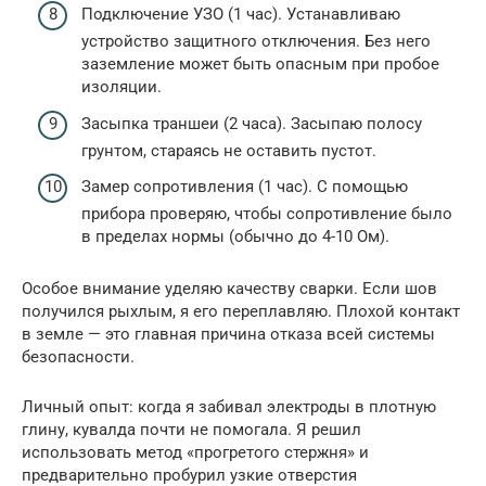
Подключение УЗО (1 час). Устанавливаю
устройство защитного отключения. Без него
заземление может быть опасным при пробое
изоляции.
Засыпка траншеи (2 часа). Засыпаю полосу
грунтом, стараясь не оставить пустот.
Замер сопротивления (1 час). С помощью
прибора проверяю, чтобы сопротивление было
в пределах нормы (обычно до 4-10 Ом).
Особое внимание уделяю качеству сварки. Если шов
получился рыхлым, я его переплавляю. Плохой контакт
в земле — это главная причина отказа всей системы
безопасности.
Личный опыт: когда я забивал электроды в плотную
глину, кувалда почти не помогала. Я решил
использовать метод «прогретого стержня» и
предварительно пробурил узкие отверстия