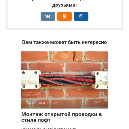
друзьями:
Вам также может быть интересно
Проводка и кабели
0
Монтаж открытой проводки в
стиле лофт