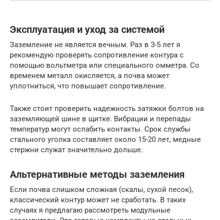
Эксплуатация и уход за системой
Заземление не является вечным. Раз в 3-5 лет я
рекомендую проверять сопротивление контура с
помощью вольтметра или специального омметра. Со
временем металл окисляется, а почва может
уплотниться, что повышает сопротивление.
Также стоит проверить надежность затяжки болтов на
заземляющей шине в щитке. Вибрации и перепады
температур могут ослабить контакты. Срок службы
стального уголка составляет около 15-20 лет, медные
стержни служат значительно дольше.
Альтернативные методы заземления
Если почва слишком сложная (скалы, сухой песок),
классический контур может не сработать. В таких
случаях я предлагаю рассмотреть модульные