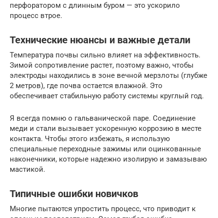
перфоратором с длинным буром — это ускорило
процесс втрое.
Технические нюансы и важные детали
Температура почвы сильно влияет на эффективность.
Зимой сопротивление растет, поэтому важно, чтобы
электроды находились в зоне вечной мерзлоты (глубже
2 метров), где почва остается влажной. Это
обеспечивает стабильную работу системы круглый год.
Я всегда помню о гальванической паре. Соединение
меди и стали вызывает ускоренную коррозию в месте
контакта. Чтобы этого избежать, я использую
специальные переходные зажимы или оцинкованные
наконечники, которые надежно изолирую и замазываю
мастикой.
Типичные ошибки новичков
Многие пытаются упростить процесс, что приводит к