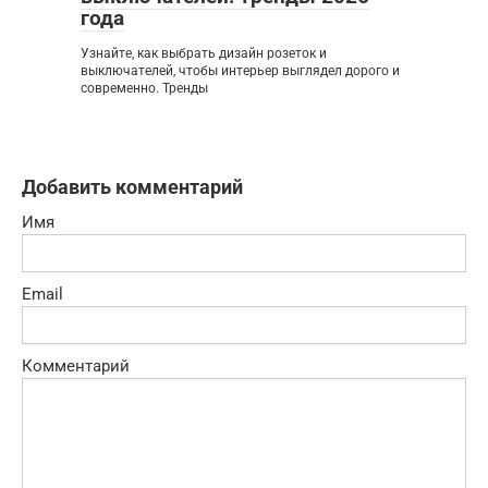
года
Узнайте, как выбрать дизайн розеток и
выключателей, чтобы интерьер выглядел дорого и
современно. Тренды
Добавить комментарий
Имя
Email
Комментарий