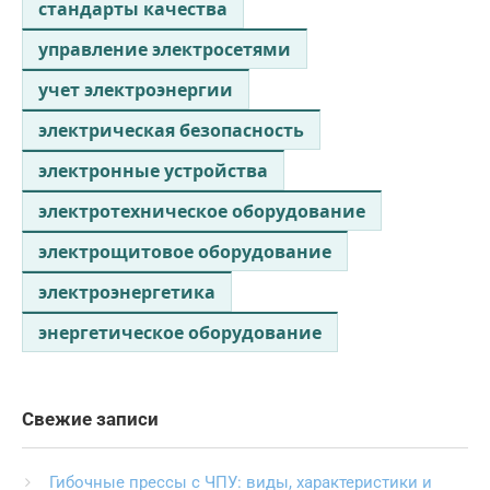
стандарты качества
управление электросетями
учет электроэнергии
электрическая безопасность
электронные устройства
электротехническое оборудование
электрощитовое оборудование
электроэнергетика
энергетическое оборудование
Свежие записи
Гибочные прессы с ЧПУ: виды, характеристики и