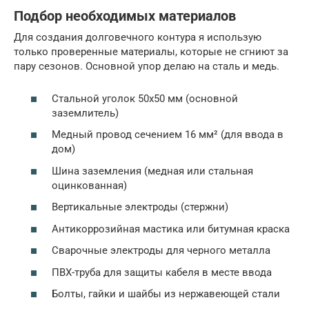
Подбор необходимых материалов
Для создания долговечного контура я использую
только проверенные материалы, которые не сгниют за
пару сезонов. Основной упор делаю на сталь и медь.
Стальной уголок 50х50 мм (основной
заземлитель)
Медный провод сечением 16 мм² (для ввода в
дом)
Шина заземления (медная или стальная
оцинкованная)
Вертикальные электроды (стержни)
Антикоррозийная мастика или битумная краска
Сварочные электроды для черного металла
ПВХ-труба для защиты кабеля в месте ввода
Болты, гайки и шайбы из нержавеющей стали