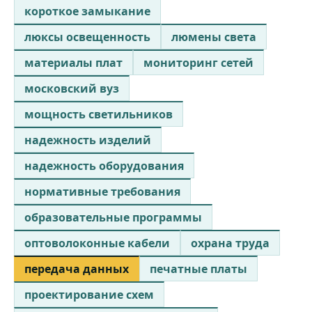
короткое замыкание
люксы освещенность
люмены света
материалы плат
мониторинг сетей
московский вуз
мощность светильников
надежность изделий
надежность оборудования
нормативные требования
образовательные программы
оптоволоконные кабели
охрана труда
передача данных
печатные платы
проектирование схем