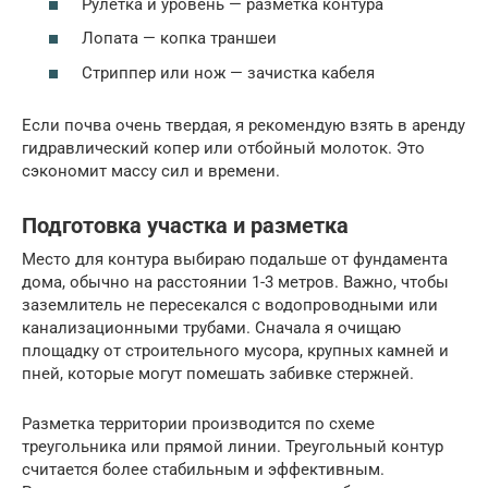
Рулетка и уровень — разметка контура
Лопата — копка траншеи
Стриппер или нож — зачистка кабеля
Если почва очень твердая, я рекомендую взять в аренду
гидравлический копер или отбойный молоток. Это
сэкономит массу сил и времени.
Подготовка участка и разметка
Место для контура выбираю подальше от фундамента
дома, обычно на расстоянии 1-3 метров. Важно, чтобы
заземлитель не пересекался с водопроводными или
канализационными трубами. Сначала я очищаю
площадку от строительного мусора, крупных камней и
пней, которые могут помешать забивке стержней.
Разметка территории производится по схеме
треугольника или прямой линии. Треугольный контур
считается более стабильным и эффективным.