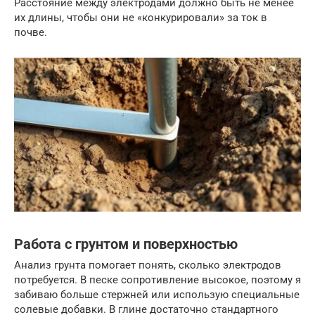
Расстояние между электродами должно быть не менее
их длины, чтобы они не «конкурировали» за ток в
почве.
Работа с грунтом и поверхностью
Анализ грунта помогает понять, сколько электродов
потребуется. В песке сопротивление высокое, поэтому я
забиваю больше стержней или использую специальные
солевые добавки. В глине достаточно стандартного