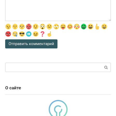
Поиск:
О сайте