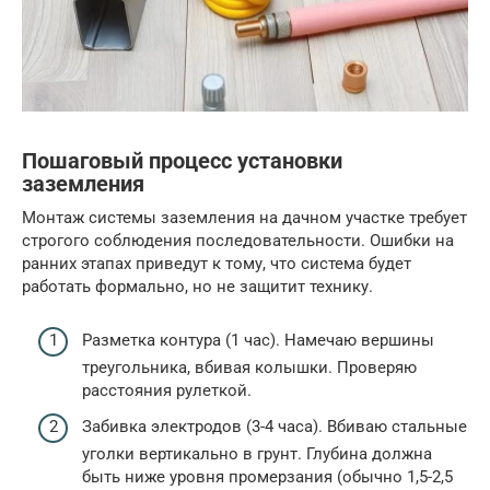
Пошаговый процесс установки
заземления
Монтаж системы заземления на дачном участке требует
строгого соблюдения последовательности. Ошибки на
ранних этапах приведут к тому, что система будет
работать формально, но не защитит технику.
Разметка контура (1 час). Намечаю вершины
треугольника, вбивая колышки. Проверяю
расстояния рулеткой.
Забивка электродов (3-4 часа). Вбиваю стальные
уголки вертикально в грунт. Глубина должна
быть ниже уровня промерзания (обычно 1,5-2,5