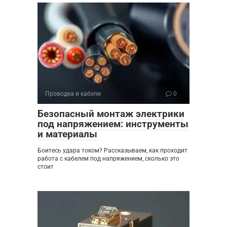
Проводка и кабели
0
Безопасный монтаж электрики
под напряжением: инструменты
и материалы
Боитесь удара током? Рассказываем, как проходит
работа с кабелем под напряжением, сколько это
стоит