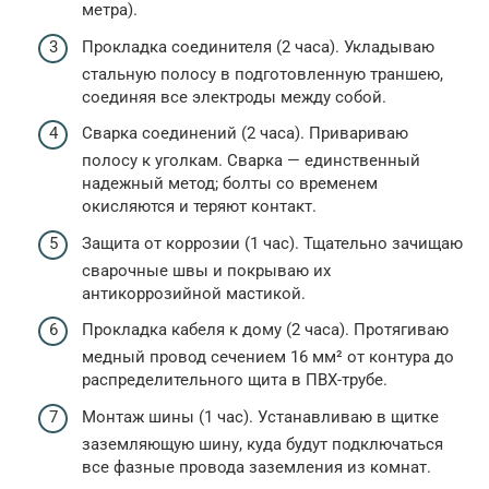
метра).
Прокладка соединителя (2 часа). Укладываю
стальную полосу в подготовленную траншею,
соединяя все электроды между собой.
Сварка соединений (2 часа). Привариваю
полосу к уголкам. Сварка — единственный
надежный метод; болты со временем
окисляются и теряют контакт.
Защита от коррозии (1 час). Тщательно зачищаю
сварочные швы и покрываю их
антикоррозийной мастикой.
Прокладка кабеля к дому (2 часа). Протягиваю
медный провод сечением 16 мм² от контура до
распределительного щита в ПВХ-трубе.
Монтаж шины (1 час). Устанавливаю в щитке
заземляющую шину, куда будут подключаться
все фазные провода заземления из комнат.