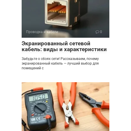
Проводка и кабели
0
Экранированный сетевой
кабель: виды и характеристики
Забудьте о сбоях сети! Рассказываем, почему
экранированный кабель — лучший выбор для
помещений с