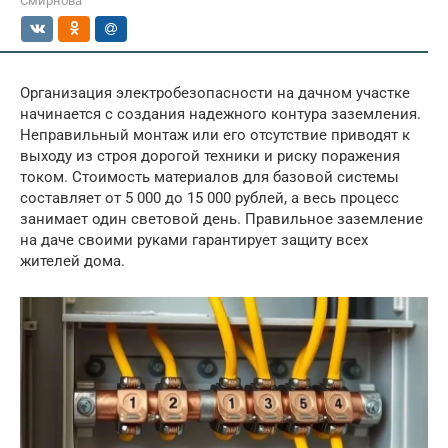
Смирнова
Организация электробезопасности на дачном участке
начинается с создания надежного контура заземления.
Неправильный монтаж или его отсутствие приводят к
выходу из строя дорогой техники и риску поражения
током. Стоимость материалов для базовой системы
составляет от 5 000 до 15 000 рублей, а весь процесс
занимает один световой день. Правильное заземление
на даче своими руками гарантирует защиту всех
жителей дома.