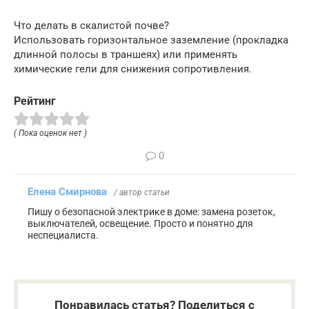
Что делать в скалистой почве?
Использовать горизонтальное заземление (прокладка
длинной полосы в траншеях) или применять
химические гели для снижения сопротивления.
Рейтинг
( Пока оценок нет )
0
Елена Смирнова
/ автор статьи
Пишу о безопасной электрике в доме: замена розеток,
выключателей, освещение. Просто и понятно для
неспециалиста.
Понравилась статья? Поделиться с