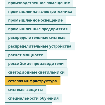
производственное помещение
промышленная электротехника
промышленное освещение
промышленные предприятия
распределительные системы
распределительные устройства
расчет мощности
российские производители
светодиодные светильники
сетевая инфраструктура
системы защиты
специальности обучения