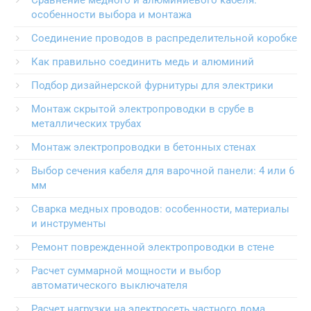
Сравнение медного и алюминиевого кабеля:
особенности выбора и монтажа
Соединение проводов в распределительной коробке
Как правильно соединить медь и алюминий
Подбор дизайнерской фурнитуры для электрики
Монтаж скрытой электропроводки в срубе в
металлических трубах
Монтаж электропроводки в бетонных стенах
Выбор сечения кабеля для варочной панели: 4 или 6
мм
Сварка медных проводов: особенности, материалы
и инструменты
Ремонт поврежденной электропроводки в стене
Расчет суммарной мощности и выбор
автоматического выключателя
Расчет нагрузки на электросеть частного дома