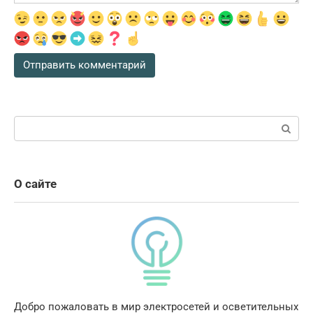
Поиск:
О сайте
Добро пожаловать в мир электросетей и осветительных