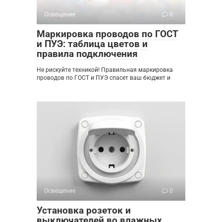
Освещение
0
Маркировка проводов по ГОСТ
и ПУЭ: таблица цветов и
правила подключения
Не рискуйте техникой! Правильная маркировка
проводов по ГОСТ и ПУЭ спасет ваш бюджет и
Освещение
0
Установка розеток и
выключателей во влажных