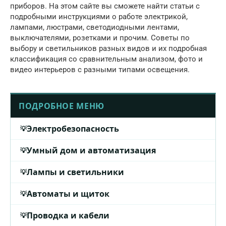
приборов. На этом сайте вы сможете найти статьи с
подробными инструкциями о работе электрикой,
лампами, люстрами, светодиодными лентами,
выключателями, розетками и прочим. Советы по
выбору и светильников разных видов и их подробная
классификация со сравнительным анализом, фото и
видео интерьеров с разными типами освещения.
ПОДРОБНОЕ МЕНЮ
Электробезопасность
Умный дом и автоматизация
Лампы и светильники
Автоматы и щиток
Проводка и кабели