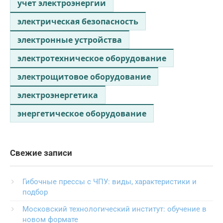
учет электроэнергии
электрическая безопасность
электронные устройства
электротехническое оборудование
электрощитовое оборудование
электроэнергетика
энергетическое оборудование
Свежие записи
Гибочные прессы с ЧПУ: виды, характеристики и
подбор
Московский технологический институт: обучение в
новом формате