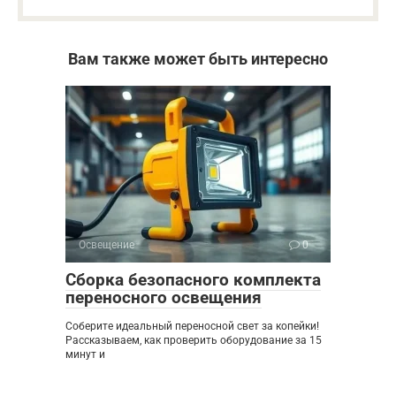
Вам также может быть интересно
Освещение
0
Сборка безопасного комплекта
переносного освещения
Соберите идеальный переносной свет за копейки!
Рассказываем, как проверить оборудование за 15
минут и