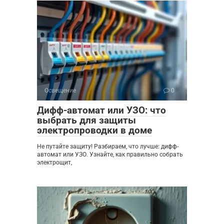
Освещение
0
Дифф-автомат или УЗО: что
выбрать для защиты
электропроводки в доме
Не путайте защиту! Разбираем, что лучше: дифф-
автомат или УЗО. Узнайте, как правильно собрать
электрощит,