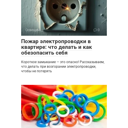
Освещение
0
Пожар электропроводки в
квартире: что делать и как
обезопасить себя
Короткое замыкание — это опасно! Рассказываем,
что делать при возгорании электропроводки,
чтобы не потерять