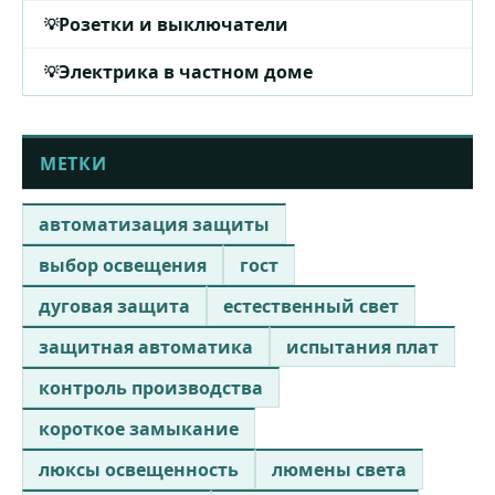
Розетки и выключатели
Электрика в частном доме
МЕТКИ
автоматизация защиты
выбор освещения
гост
дуговая защита
естественный свет
защитная автоматика
испытания плат
контроль производства
короткое замыкание
люксы освещенность
люмены света