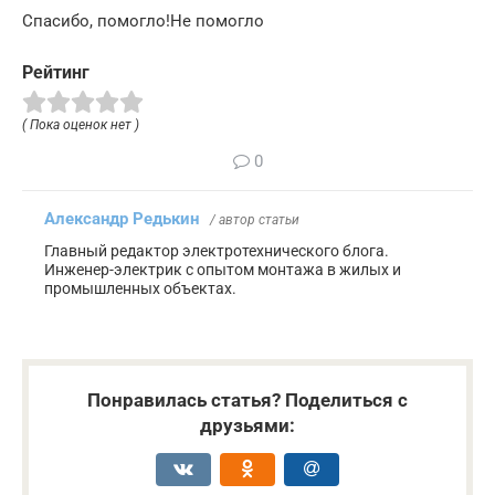
Спасибо, помогло!Не помогло
Рейтинг
( Пока оценок нет )
0
Александр Редькин
/ автор статьи
Главный редактор электротехнического блога.
Инженер-электрик с опытом монтажа в жилых и
промышленных объектах.
Понравилась статья? Поделиться с
друзьями: