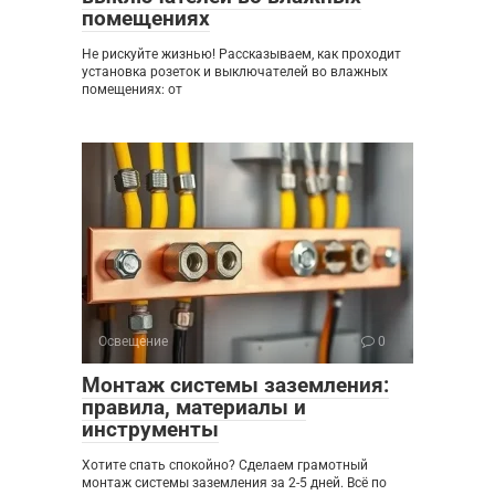
помещениях
Не рискуйте жизнью! Рассказываем, как проходит
установка розеток и выключателей во влажных
помещениях: от
Освещение
0
Монтаж системы заземления:
правила, материалы и
инструменты
Хотите спать спокойно? Сделаем грамотный
монтаж системы заземления за 2-5 дней. Всё по