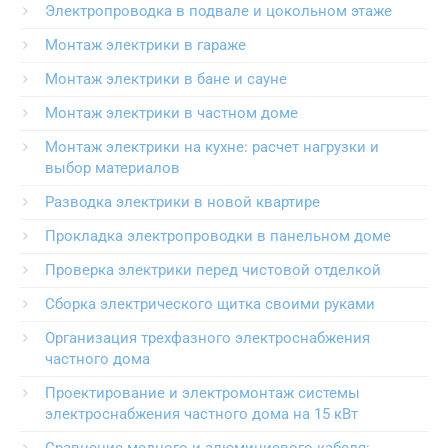
Электропроводка в подвале и цокольном этаже
Монтаж электрики в гараже
Монтаж электрики в бане и сауне
Монтаж электрики в частном доме
Монтаж электрики на кухне: расчет нагрузки и
выбор материалов
Разводка электрики в новой квартире
Прокладка электропроводки в панельном доме
Проверка электрики перед чистовой отделкой
Сборка электрического щитка своими руками
Организация трехфазного электроснабжения
частного дома
Проектирование и электромонтаж системы
электроснабжения частного дома на 15 кВт