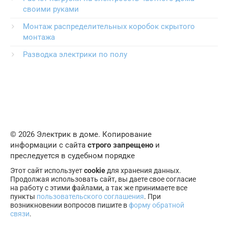
своими руками
Монтаж распределительных коробок скрытого
монтажа
Разводка электрики по полу
© 2026 Электрик в доме. Копирование
информации с сайта
строго запрещено
и
преследуется в судебном порядке
Этот сайт использует
cookie
для хранения данных.
Продолжая использовать сайт, вы даете свое согласие
на работу с этими файлами, а так же принимаете все
пункты
пользовательского соглашения
. При
возникновении вопросов пишите в
форму обратной
связи
.