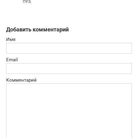
ПУЭ,
Добавить комментарий
Имя
Email
Комментарий