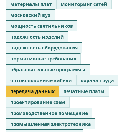
материалы плат
мониторинг сетей
московский вуз
мощность светильников
надежность изделий
надежность оборудования
нормативные требования
образовательные программы
оптоволоконные кабели
охрана труда
передача данных
печатные платы
проектирование схем
производственное помещение
промышленная электротехника