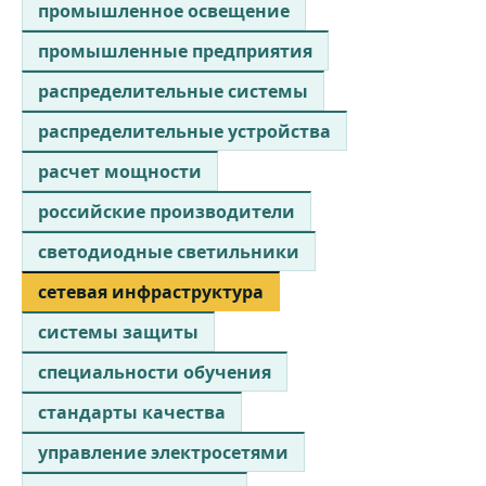
промышленное освещение
промышленные предприятия
распределительные системы
распределительные устройства
расчет мощности
российские производители
светодиодные светильники
сетевая инфраструктура
системы защиты
специальности обучения
стандарты качества
управление электросетями