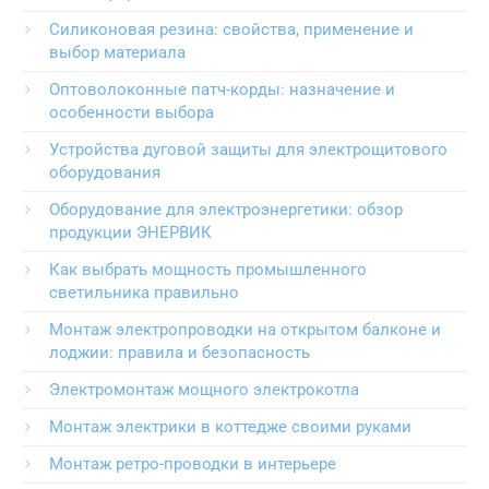
Силиконовая резина: свойства, применение и
выбор материала
Оптоволоконные патч-корды: назначение и
особенности выбора
Устройства дуговой защиты для электрощитового
оборудования
Оборудование для электроэнергетики: обзор
продукции ЭНЕРВИК
Как выбрать мощность промышленного
светильника правильно
Монтаж электропроводки на открытом балконе и
лоджии: правила и безопасность
Электромонтаж мощного электрокотла
Монтаж электрики в коттедже своими руками
Монтаж ретро-проводки в интерьере