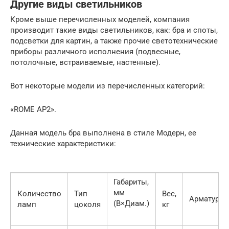
Другие виды светильников
Кроме выше перечисленных моделей, компания
производит такие виды светильников, как: бра и споты,
подсветки для картин, а также прочие светотехнические
приборы различного исполнения (подвесные,
потолочные, встраиваемые, настенные).
Вот некоторые модели из перечисленных категорий:
«ROME AP2».
Данная модель бра выполнена в стиле Модерн, ее
технические характеристики:
Габариты,
мм
Количество
Тип
Вес,
Арматура
(В×Диам.)
ламп
цоколя
кг