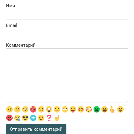
Имя
Email
Комментарий