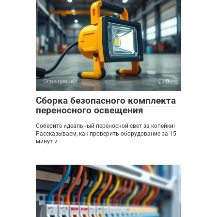
Освещение
0
Сборка безопасного комплекта
переносного освещения
Соберите идеальный переносной свет за копейки!
Рассказываем, как проверить оборудование за 15
минут и