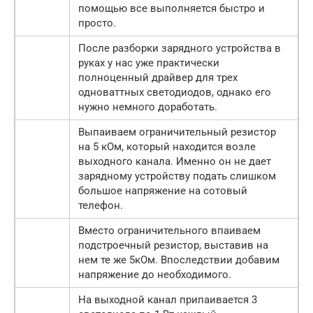
помощью все выполняется быстро и
просто.
После разборки зарядного устройства в
руках у нас уже практически
полноценный драйвер для трех
одноваттных светодиодов, однако его
нужно немного доработать.
Выпаиваем ограничительный резистор
на 5 кОм, который находится возле
выходного канала. Именно он не дает
зарядному устройству подать слишком
большое напряжение на сотовый
телефон.
Вместо ограничительного впаиваем
подстроечный резистор, выставив на
нем те же 5кОм. Впоследствии добавим
напряжение до необходимого.
На выходной канал припаивается 3