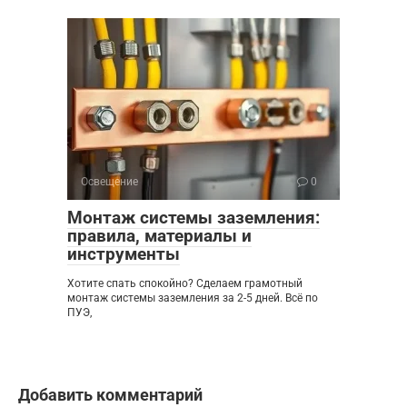
Освещение
0
Монтаж системы заземления:
правила, материалы и
инструменты
Хотите спать спокойно? Сделаем грамотный
монтаж системы заземления за 2-5 дней. Всё по
ПУЭ,
Добавить комментарий