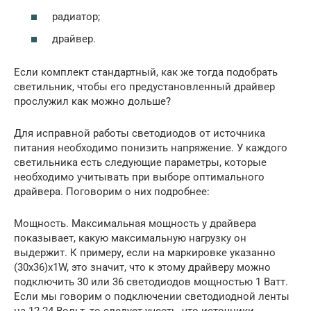
радиатор;
драйвер.
Если комплект стандартный, как же тогда подобрать
светильник, чтобы его предустановленный драйвер
прослужил как можно дольше?
Для исправной работы светодиодов от источника
питания необходимо понизить напряжение. У каждого
светильника есть следующие параметры, которые
необходимо учитывать при выборе оптимального
драйвера. Поговорим о них подробнее:
Мощность. Максимальная мощность у драйвера
показывает, какую максимальную нагрузку он
выдержит. К примеру, если на маркировке указанно
(30х36)х1W, это значит, что к этому драйверу можно
подключить 30 или 36 светодиодов мощностью 1 Ватт.
Если мы говорим о подключении светодиодной ленты
на 12-24 Вольт, то следует учесть, что источники