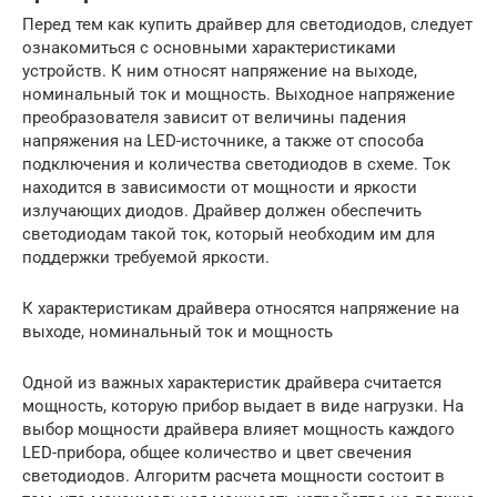
Перед тем как купить драйвер для светодиодов, следует
ознакомиться с основными характеристиками
устройств. К ним относят напряжение на выходе,
номинальный ток и мощность. Выходное напряжение
преобразователя зависит от величины падения
напряжения на LED-источнике, а также от способа
подключения и количества светодиодов в схеме. Ток
находится в зависимости от мощности и яркости
излучающих диодов. Драйвер должен обеспечить
светодиодам такой ток, который необходим им для
поддержки требуемой яркости.
К характеристикам драйвера относятся напряжение на
выходе, номинальный ток и мощность
Одной из важных характеристик драйвера считается
мощность, которую прибор выдает в виде нагрузки. На
выбор мощности драйвера влияет мощность каждого
LED-прибора, общее количество и цвет свечения
светодиодов. Алгоритм расчета мощности состоит в