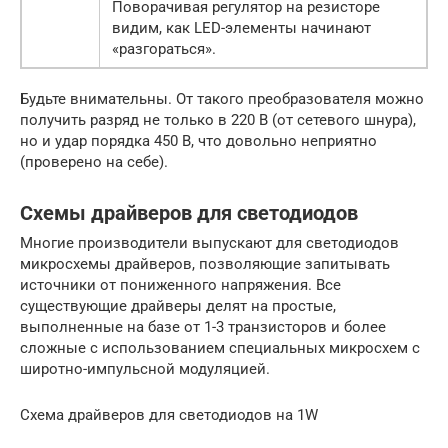
Поворачивая регулятор на резисторе
видим, как LED-элементы начинают
«разгораться».
Будьте внимательны. От такого преобразователя можно
получить разряд не только в 220 В (от сетевого шнура),
но и удар порядка 450 В, что довольно неприятно
(проверено на себе).
Схемы драйверов для светодиодов
Многие производители выпускают для светодиодов
микросхемы драйверов, позволяющие запитывать
источники от пониженного напряжения. Все
существующие драйверы делят на простые,
выполненные на базе от 1-3 транзисторов и более
сложные с использованием специальных микросхем с
широтно-импульсной модуляцией.
Схема драйверов для светодиодов на 1W