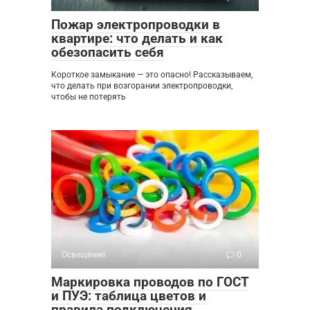
Пожар электропроводки в
квартире: что делать и как
обезопасить себя
Короткое замыкание — это опасно! Рассказываем,
что делать при возгорании электропроводки,
чтобы не потерять
Освещение
0
Маркировка проводов по ГОСТ
и ПУЭ: таблица цветов и
правила подключения