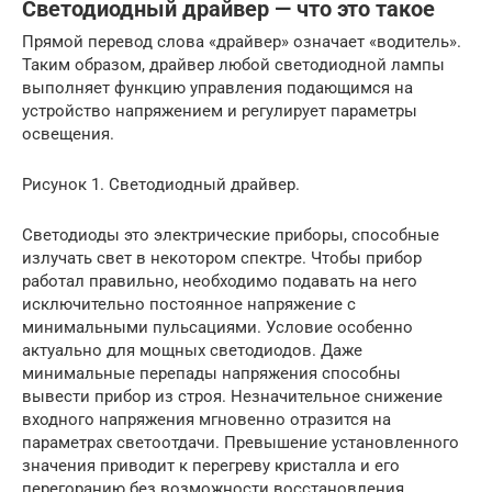
Светодиодный драйвер — что это такое
Прямой перевод слова «драйвер» означает «водитель».
Таким образом, драйвер любой светодиодной лампы
выполняет функцию управления подающимся на
устройство напряжением и регулирует параметры
освещения.
Рисунок 1. Светодиодный драйвер.
Светодиоды это электрические приборы, способные
излучать свет в некотором спектре. Чтобы прибор
работал правильно, необходимо подавать на него
исключительно постоянное напряжение с
минимальными пульсациями. Условие особенно
актуально для мощных светодиодов. Даже
минимальные перепады напряжения способны
вывести прибор из строя. Незначительное снижение
входного напряжения мгновенно отразится на
параметрах светоотдачи. Превышение установленного
значения приводит к перегреву кристалла и его
перегоранию без возможности восстановления.