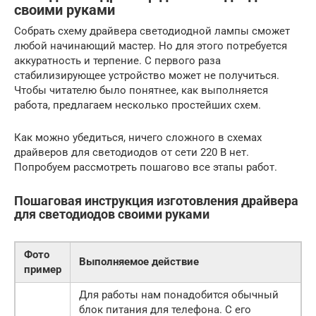
своими руками
Собрать схему драйвера светодиодной лампы сможет
любой начинающий мастер. Но для этого потребуется
аккуратность и терпение. С первого раза
стабилизирующее устройство может не получиться.
Чтобы читателю было понятнее, как выполняется
работа, предлагаем несколько простейших схем.
Как можно убедиться, ничего сложного в схемах
драйверов для светодиодов от сети 220 В нет.
Попробуем рассмотреть пошагово все этапы работ.
Пошаговая инструкция изготовления драйвера
для светодиодов своими руками
Фото
Выполняемое действие
пример
Для работы нам понадобится обычный
блок питания для телефона. С его