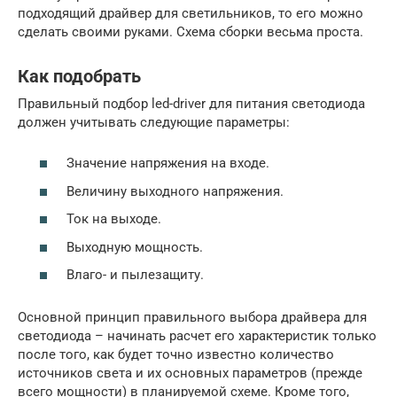
подходящий драйвер для светильников, то его можно
сделать своими руками. Схема сборки весьма проста.
Как подобрать
Правильный подбор led-driver для питания светодиода
должен учитывать следующие параметры:
Значение напряжения на входе.
Величину выходного напряжения.
Ток на выходе.
Выходную мощность.
Влаго- и пылезащиту.
Основной принцип правильного выбора драйвера для
светодиода – начинать расчет его характеристик только
после того, как будет точно известно количество
источников света и их основных параметров (прежде
всего мощности) в планируемой схеме. Кроме того,