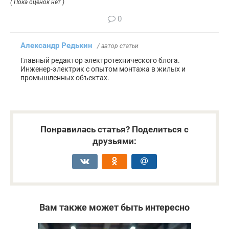
( Пока оценок нет )
0
Александр Редькин
/ автор статьи
Главный редактор электротехнического блога.
Инженер-электрик с опытом монтажа в жилых и
промышленных объектах.
Понравилась статья? Поделиться с
друзьями:
Вам также может быть интересно