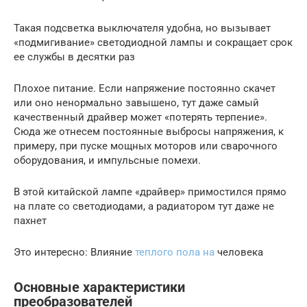
Такая подсветка выключателя удобна, но вызывает
«подмигивание» светодиодной лампы и сокращает срок
ее службы в десятки раз
Плохое питание. Если напряжение постоянно скачет
или оно ненормально завышено, тут даже самый
качественный драйвер может «потерять терпение».
Сюда же отнесем постоянные выбросы напряжения, к
примеру, при пуске мощных моторов или сварочного
оборудования, и импульсные помехи.
В этой китайской лампе «драйвер» примостился прямо
на плате со светодиодами, а радиатором тут даже не
пахнет
Это интересно: Влияние
теплого пола на
человека
Основные характеристики
преобразователей