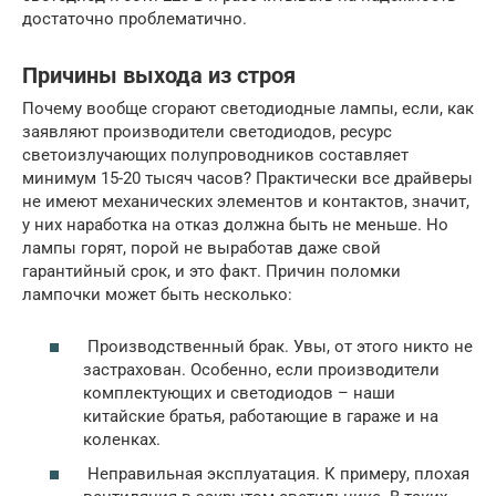
достаточно проблематично.
Причины выхода из строя
Почему вообще сгорают светодиодные лампы, если, как
заявляют производители светодиодов, ресурс
светоизлучающих полупроводников составляет
минимум 15-20 тысяч часов? Практически все драйверы
не имеют механических элементов и контактов, значит,
у них наработка на отказ должна быть не меньше. Но
лампы горят, порой не выработав даже свой
гарантийный срок, и это факт. Причин поломки
лампочки может быть несколько:
Производственный брак. Увы, от этого никто не
застрахован. Особенно, если производители
комплектующих и светодиодов – наши
китайские братья, работающие в гараже и на
коленках.
Неправильная эксплуатация. К примеру, плохая