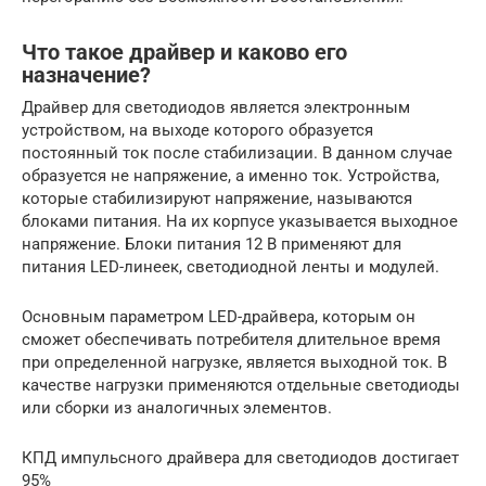
Что такое драйвер и каково его
назначение?
Драйвер для светодиодов является электронным
устройством, на выходе которого образуется
постоянный ток после стабилизации. В данном случае
образуется не напряжение, а именно ток. Устройства,
которые стабилизируют напряжение, называются
блоками питания. На их корпусе указывается выходное
напряжение. Блоки питания 12 В применяют для
питания LED-линеек, светодиодной ленты и модулей.
Основным параметром LED-драйвера, которым он
сможет обеспечивать потребителя длительное время
при определенной нагрузке, является выходной ток. В
качестве нагрузки применяются отдельные светодиоды
или сборки из аналогичных элементов.
КПД импульсного драйвера для светодиодов достигает
95%