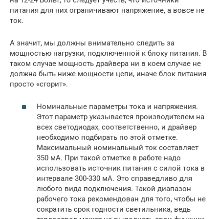
питания для них ограничивают напряжение, а вовсе не
ток.
А значит, мы должны внимательно следить за
мощностью нагрузки, подключенной к блоку питания. В
таком случае мощность драйвера ни в коем случае не
должна быть ниже мощности цепи, иначе блок питания
просто «сгорит».
Номинальные параметры тока и напряжения.
Этот параметр указывается производителем на
всех светодиодах, соответственно, и драйвер
необходимо подбирать по этой отметке.
Максимальный номинальный ток составляет
350 мА. При такой отметке в работе надо
использовать источник питания с силой тока в
интервале 300-330 мА. Это справедливо для
любого вида подключения. Такой диапазон
рабочего тока рекомендован для того, чтобы не
сократить срок годности светильника, ведь