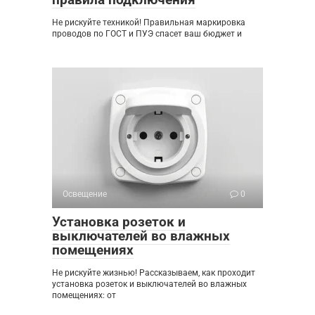
Не рискуйте техникой! Правильная маркировка
проводов по ГОСТ и ПУЭ спасет ваш бюджет и
Освещение
0
Установка розеток и
выключателей во влажных
помещениях
Не рискуйте жизнью! Рассказываем, как проходит
установка розеток и выключателей во влажных
помещениях: от