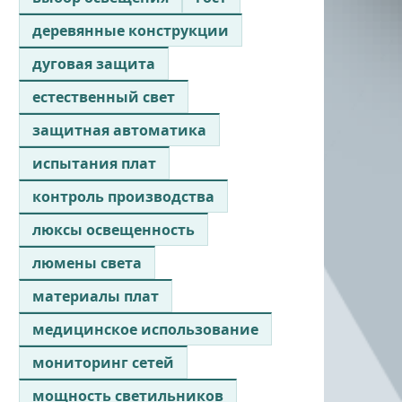
деревянные конструкции
дуговая защита
естественный свет
защитная автоматика
испытания плат
контроль производства
люксы освещенность
люмены света
материалы плат
медицинское использование
мониторинг сетей
мощность светильников