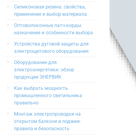
Силиконовая резина: свойства,
применение и выбор материала
Оптоволоконные патч-корды:
назначение и особенности выбора
Устройства дуговой защиты для
электрощитового оборудования
Оборудование для
электроэнергетики: обзор
продукции ЭНЕРВИК
Как выбрать мощность
промышленного светильника
правильно
Монтаж электропроводки на
открытом балконе и лоджии:
правила и безопасность