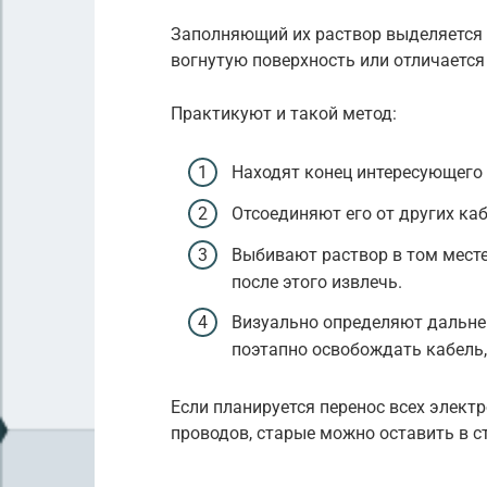
Заполняющий их раствор выделяется 
вогнутую поверхность или отличаетс
Практикуют и такой метод:
Находят конец интересующего 
Отсоединяют его от других каб
Выбивают раствор в том месте,
после этого извлечь.
Визуально определяют дальне
поэтапно освобождать кабель,
Если планируется перенос всех электр
проводов, старые можно оставить в с