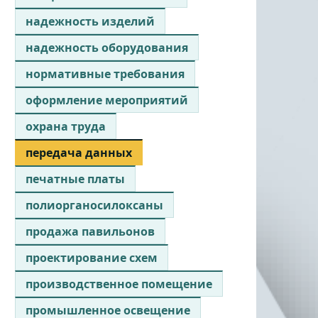
надежность изделий
надежность оборудования
нормативные требования
оформление мероприятий
охрана труда
передача данных
печатные платы
полиорганосилоксаны
продажа павильонов
проектирование схем
производственное помещение
промышленное освещение