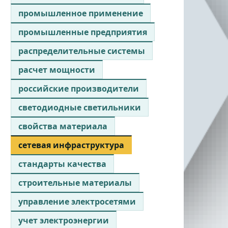
промышленное применение
промышленные предприятия
распределительные системы
расчет мощности
российские производители
светодиодные светильники
свойства материала
сетевая инфраструктура
стандарты качества
строительные материалы
управление электросетями
учет электроэнергии