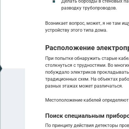
Делать борозды в стеновых па
разводку трубопроводов.
Возникает вопрос, может, я не там и
устройству этого типа дома.
Расположение электроп
При попытке обнаружить старые кабе
столкнуться с трудностями. Во многи
побуждало электриков прокладывать 
традиционных схем. На объектах рабо
разных этажах может различаться.
Местоположение кабелей определяют
Поиск специальным прибор
По принципу действия детекторы пров