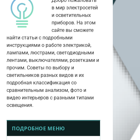
Добро пожаловать
в мир электросетей
и осветительных
приборов. На этом
сайте вы сможете
найти статьи с подробными
инструкциями о работе электрикой,
лампами, люстрами, светодиодными
лентами, выключателями, розетками и
прочим. Советы по выбору и
светильников разных видов и их
подробная классификация со
сравнительным анализом, фото и
видео интерьеров с разными типами
освещения.
ПОДРОБНОЕ МЕНЮ