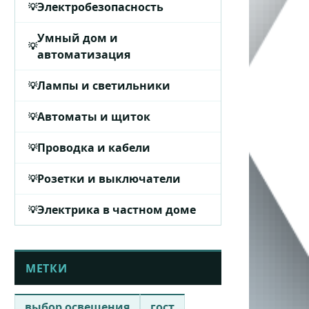
Электробезопасность
Умный дом и
автоматизация
Лампы и светильники
Автоматы и щиток
Проводка и кабели
Розетки и выключатели
Электрика в частном доме
МЕТКИ
выбор освещения
гост