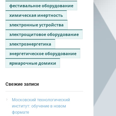
фестивальное оборудование
химическая инертность
электронные устройства
электрощитовое оборудование
электроэнергетика
энергетическое оборудование
ярмарочные домики
Свежие записи
Московский технологический
институт: обучение в новом
формате