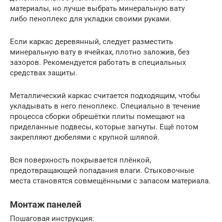
материалы, но лучше выбрать минеральную вату
либо пеноплекс для укладки своими руками.
Если каркас деревянный, следует разместить
минеральную вату в ячейках, плотно заложив, без
зазоров. Рекомендуется работать в специальных
средствах защиты.
Металлический каркас считается подходящим, чтобы
укладывать в него пеноплекс. Специально в течение
процесса сборки обрешётки плиты помещают на
приделанные подвесы, которые загнуты. Ещё потом
закрепляют дюбелями с крупной шляпой.
Вся поверхность покрывается плёнкой,
предотвращающей попадания влаги. Стыковочные
места становятся совмещёнными с запасом материала.
Монтаж панелей
Пошаговая инструкция: