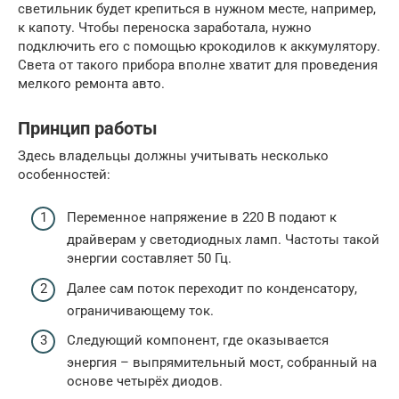
светильник будет крепиться в нужном месте, например,
к капоту. Чтобы переноска заработала, нужно
подключить его с помощью крокодилов к аккумулятору.
Света от такого прибора вполне хватит для проведения
мелкого ремонта авто.
Принцип работы
Здесь владельцы должны учитывать несколько
особенностей:
Переменное напряжение в 220 В подают к
драйверам у светодиодных ламп. Частоты такой
энергии составляет 50 Гц.
Далее сам поток переходит по конденсатору,
ограничивающему ток.
Следующий компонент, где оказывается
энергия – выпрямительный мост, собранный на
основе четырёх диодов.