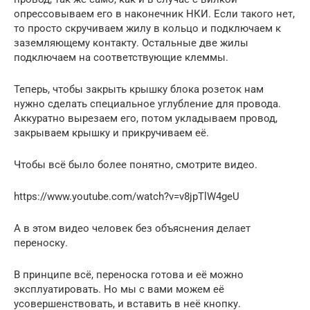
опрессовываем его в наконечник НКИ. Если такого нет,
то просто скручиваем жилу в кольцо и подключаем к
заземляющему контакту. Остальные две жилы
подключаем на соответствующие клеммы.
Теперь, чтобы закрыть крышку блока розеток нам
нужно сделать специальное углубление для провода.
Аккуратно вырезаем его, потом укладываем провод,
закрываем крышку и прикручиваем её.
Чтобы всё было более понятно, смотрите видео.
https://www.youtube.com/watch?v=v8jpTlW4geU
А в этом видео человек без объяснения делает
переноску.
В принципе всё, переноска готова и её можно
эксплуатировать. Но мы с вами можем её
усовершенствовать, и вставить в неё кнопку.