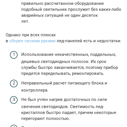
правильно рассчитанном оборудовании
подобный светильник прослужит без каких-либо
аварийных ситуаций не один десяток
лет.
Однако при всех плюсах
в
сборке своими руками
лед-панелей есть и недостатки:
Использование некачественных, поддельных,
дешевых светодиодных полосок. Их срок
службы быстро заканчивается, поэтому прибор
придется переделывать, ремонтировать.
Неправильный расчет питающего блока и
контроллера.
Не был учтен нагрев достаточных по силе
свечения светодиодов. Светимость лед-
кристаллов быстро падает, причем некоторые
перегорают полностью.