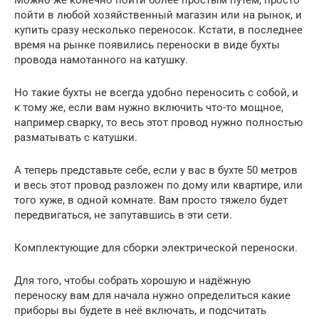
пойти в любой хозяйственный магазин или на рынок, и
купить сразу несколько переносок. Кстати, в последнее
время на рынке появились переноски в виде бухты
провода намотанного на катушку.
Но такие бухты не всегда удобно переносить с собой, и
к тому же, если вам нужно включить что-то мощное,
например сварку, то весь этот провод нужно полностью
разматывать с катушки.
А теперь представьте себе, если у вас в бухте 50 метров
и весь этот провод разложен по дому или квартире, или
того хуже, в одной комнате. Вам просто тяжело будет
передвигаться, не запутавшись в эти сети.
Комплектующие для сборки электрической переноски.
Для того, чтобы собрать хорошую и надёжную
переноску вам для начала нужно определиться какие
приборы вы будете в неё включать, и подсчитать