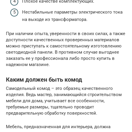
Плохое качестве комплектующих.
Нестабильные параметры электрического тока
на выходе из трансформатора.
При наличии опыта, уверенности в своих силах, а также
доступности качественных проверенных материалов
можно приступать к самостоятельному изготовлению
светодиодной панели. В противном случае выгоднее
заказать ее у профессионала либо просто купить в
надежном магазине.
Каким должен быть комод
Самодельный комод – это образец качественного
изделия. Ведь мастер, занимающийся строительством
мебели для дома, учитывает все особенности,
требуемые размеры, тщательно проводит
предварительную обработку поверхностей.
Мебель, предназначенная для интерьера, должна