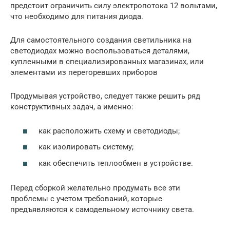
предстоит ограничить силу электропотока 12 вольтами,
что необходимо для питания диода.
Для самостоятельного создания светильника на
светодиодах можно воспользоваться деталями,
купленными в специализированных магазинах, или
элементами из перегоревших приборов
Продумывая устройство, следует также решить ряд
конструктивных задач, а именно:
как расположить схему и светодиоды;
как изолировать систему;
как обеспечить теплообмен в устройстве.
Перед сборкой желательно продумать все эти
проблемы с учетом требований, которые
предъявляются к самодельному источнику света.