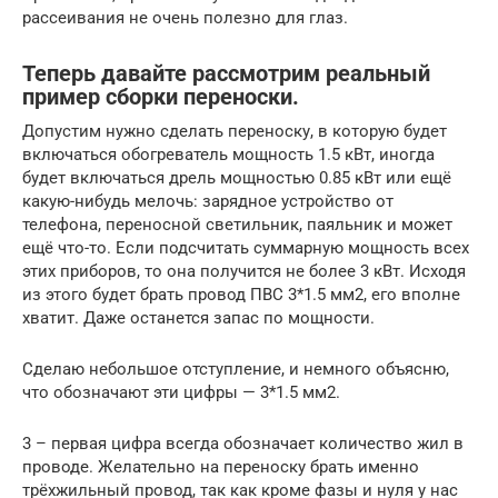
рассеивания не очень полезно для глаз.
Теперь давайте рассмотрим реальный
пример сборки переноски.
Допустим нужно сделать переноску, в которую будет
включаться обогреватель мощность 1.5 кВт, иногда
будет включаться дрель мощностью 0.85 кВт или ещё
какую-нибудь мелочь: зарядное устройство от
телефона, переносной светильник, паяльник и может
ещё что-то. Если подсчитать суммарную мощность всех
этих приборов, то она получится не более 3 кВт. Исходя
из этого будет брать провод ПВС 3*1.5 мм2, его вполне
хватит. Даже останется запас по мощности.
Сделаю небольшое отступление, и немного объясню,
что обозначают эти цифры — 3*1.5 мм2.
3 – первая цифра всегда обозначает количество жил в
проводе. Желательно на переноску брать именно
трёхжильный провод, так как кроме фазы и нуля у нас