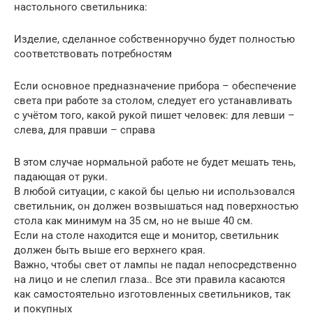
настольного светильника:
Изделие, сделанное собственноручно будет полностью
соответствовать потребностям
Если основное предназначение прибора – обеспечение
света при работе за столом, следует его устанавливать
с учётом того, какой рукой пишет человек: для левши –
слева, для правши – справа
В этом случае нормальной работе не будет мешать тень,
падающая от руки.
В любой ситуации, с какой бы целью ни использовался
светильник, он должен возвышаться над поверхностью
стола как минимум на 35 см, но не выше 40 см.
Если на столе находится еще и монитор, светильник
должен быть выше его верхнего края.
Важно, чтобы свет от лампы не падал непосредственно
на лицо и не слепил глаза.. Все эти правила касаются
как самостоятельно изготовленных светильников, так
и покупных