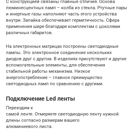
С конструкцией связаны главные отличия. Основа
люминесцентных ламп – колба из стекла. Ртутные пары
и инертные газы наполняют часть этого устройства
внутри. Запайка обеспечивает герметичность. Сфера
применения шире благодаря комплектам с цоколями
различных габаритов.
На электронных матрицах построены светодиодные
лампы. Это электронное соединение нескольких
диодов друг с другом. В изделиях присутствуют и другие
вспомогательные элементы, для обеспечения
стабильной работы механизма. Низкое
энергопотребление – главное преимущество
светодиодных ламп по сравнению с другими.
Подключение Led ленты
Переходим к
самой ленте. Отмеряете светодиодную ленту нужной
длины согласно размерам вашего
алюминиевого листа.