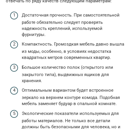
отвечать по ряду качеств следующим параметрам:
Достаточная прочность. При самостоятельной
работе обязательно следует проверять
надежность креплений, используемой
фурнитуры.
Компактность. Громоздкая мебель давно вышла
из моды, особенно, в условиях недостатка
квадратных метров современных квартир.
Большое количество полок (открытого или
закрытого типа), выдвижных ящиков для
хранения.
Оптимальным вариантом будет встроенное
зеркало на верхнем контуре комода. Подобная
мебель заменяет будуар в спальной комнате.
Экологические показатели используемых для
работы материалов. Не только все детали
должны быть безопасными для человека, но и