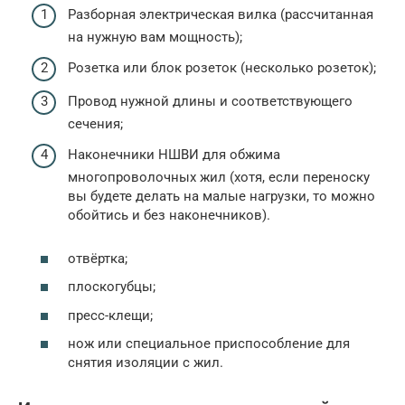
Разборная электрическая вилка (рассчитанная
на нужную вам мощность);
Розетка или блок розеток (несколько розеток);
Провод нужной длины и соответствующего
сечения;
Наконечники НШВИ для обжима
многопроволочных жил (хотя, если переноску
вы будете делать на малые нагрузки, то можно
обойтись и без наконечников).
отвёртка;
плоскогубцы;
пресс-клещи;
нож или специальное приспособление для
снятия изоляции с жил.