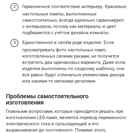
Гармоничное соответствие интерьеру. Красивые
настольные лампы, выполненные
самостоятельно, всегда идеально гармонируют
с интерьером, потому как материалы и цвет
подбираются с учётом дизайна комнаты.
Единственное в своём роде изделие. Если
просматривать фото настольных ламп,
изготовленных своими руками, не получится
встретить два одинаковых варианта. Даже если
изделия выполнены по сходному шаблону, они
все равно будут отличаться элементами декора
или какими-то мелкими деталями.
Проблемы самостоятельного
изготовления
Главными вопросами, которые приходится решать при
изготовлении LED-ламп, является перевод переменного
электрического тока в пульсирующий и его
выравнивание до постоянного. Помимо этого,