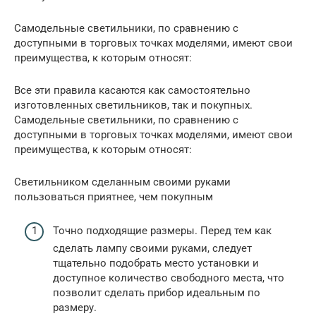
Самодельные светильники, по сравнению с
доступными в торговых точках моделями, имеют свои
преимущества, к которым относят:
Все эти правила касаются как самостоятельно
изготовленных светильников, так и покупных.
Самодельные светильники, по сравнению с
доступными в торговых точках моделями, имеют свои
преимущества, к которым относят:
Светильником сделанным своими руками
пользоваться приятнее, чем покупным
Точно подходящие размеры. Перед тем как
сделать лампу своими руками, следует
тщательно подобрать место установки и
доступное количество свободного места, что
позволит сделать прибор идеальным по
размеру.