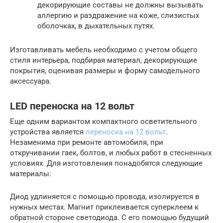
декорирующие составы не должны вызывать
аллергию и раздражение на коже, слизистых
оболочках, в дыхательных путях.
Изготавливать мебель необходимо с учетом общего
стиля интерьера, подбирая материал, декорирующие
покрытия, оценивая размеры и форму самодельного
аксессуара.
LED переноска на 12 вольт
Еще одним вариантом компактного осветительного
устройства является
переноска на 12 вольт
.
Незаменима при ремонте автомобиля, при
откручивании гаек, болтов, и любых работ в стесненных
условиях. Для изготовления понадобятся следующие
материалы:
Диод удлиняется с помощью провода, изолируется в
нужных местах. Магнит приклеивается суперклеем к
обратной стороне светодиода. С его помощью будущий