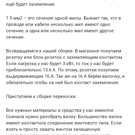
ещё будет заземление.
1.5 мм2 – это сечение одной жилы. Бывает так, что в
проводе или кабеле несколько жил имеют одно
сечение, а одна или несколько жил имеют другое
сечение.
Возвращаемся к нашей сборке. В магазине покупаем
розетку или блок розеток с заземляющим контактом.
Если нагрузка у нас будет 3 кВт, то ток у нас будет
приблизительно 13.6 А. По этому, розетки покупаем
выдерживающие 16 А. Так же на 16 А берём вилочку, и
обязательно чтобы на ней был контакт заземления.
Приступаем к сборке переноски.
Все нужные материалы и средства у нас имеются.
Сначала нужно разобрать вилку. Большинство вилок
имеют контактное соединение винтового типа. Если
взять и просто зажать винтом зачищенную