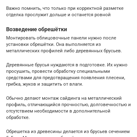
Важно помнить, что только при корректной разметке
отделка прослужит дольше и останется ровной
Возведение обрешётки
Монтировать облицовочные панели нужно после
установки обрешётки. Она выполняется из
металлических профилей либо деревянных брусьев.
Деревянные брусья нуждаются в подготовке. Их нужно
просушить, провести обработку специальными
средствами для предотвращения появления плесени,
грибка, жуков и защитить от влаги.
Обычно делают монтаж сайдинга на металлический
профиль, отличающийся прочностью, долговечностью и
отсутствием необходимости в дополнительной
обработке.
Обрешетка из древесины делается из брусьев сечением