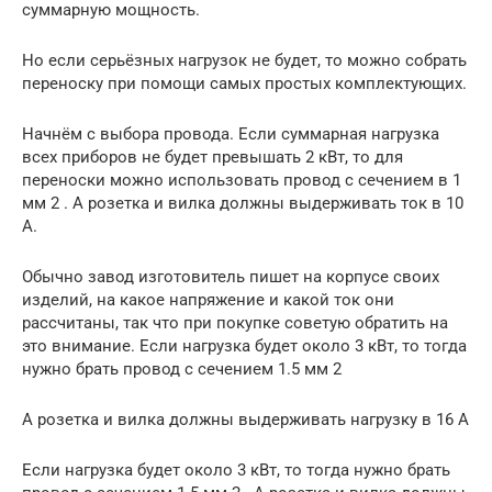
суммарную мощность.
Но если серьёзных нагрузок не будет, то можно собрать
переноску при помощи самых простых комплектующих.
Начнём с выбора провода. Если суммарная нагрузка
всех приборов не будет превышать 2 кВт, то для
переноски можно использовать провод с сечением в 1
мм 2 . А розетка и вилка должны выдерживать ток в 10
А.
Обычно завод изготовитель пишет на корпусе своих
изделий, на какое напряжение и какой ток они
рассчитаны, так что при покупке советую обратить на
это внимание. Если нагрузка будет около 3 кВт, то тогда
нужно брать провод с сечением 1.5 мм 2
А розетка и вилка должны выдерживать нагрузку в 16 А
Если нагрузка будет около 3 кВт, то тогда нужно брать