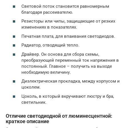
Световой поток становится равномерным
благодаря рассеивателю.
Резисторы или чипы, защищающие от резких
изменениях в показателях.
Печатная плата, для впаивания светодиодов.
Радиатор, отводящий тепло.
Драйвер. Он основа для сбора схемы,
преобразующей переменный ток напряжения в
постоянный. Главное – получить на выходе
необходимую величину.
Диэлектрическая прокладка, между корпусом и
цоколем.
Цоколь, в который вкручивают люстру и бра,
светильник.
Отличие светодиодной от люминесцентной:
краткое описание