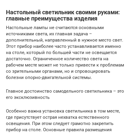
Настольный светильник своими руками:
главные преимущества изделия
Настольные лампы не считаются основными
источниками света, их главная задача –
дополнительный, направленный в нужное место свет.
Этот прибор наиболее часто устанавливается именно
на столе, который по большей части не освещается
достаточно. Ограниченное количество света на
рабочем месте может не только привести к проблемам
со зрительными органами, но и спровоцировать
болезни опорно-двигательной системы.
Главное достоинство самодельного светильника – это
его эксклюзивность
Особенно важна установка светильника в том месте,
где присутствует острая нехватка естественного
освещения. При этом следует грамотно закрепить
прибор на столе. Основные правила размещения