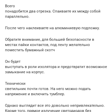
Всего
понадобится два отрезка. Спаиваете их между собой
параллельно.
После чего наклеиваете на алюминиевую подложку.
Обратите внимание, для большей безопасности в
местах пайки контактов, под ленту желательно
поместить бумажный скотч
Он будет
выступать в роли изолятора и предотвратит возможное
замыкание на корпус.
Технически
светильник почти готов. На него можно подать
напряжение и включить тумблер.
Однако выглядит все это довольно непривлекательно.
Кроме того, прямое излучение светодиодов без