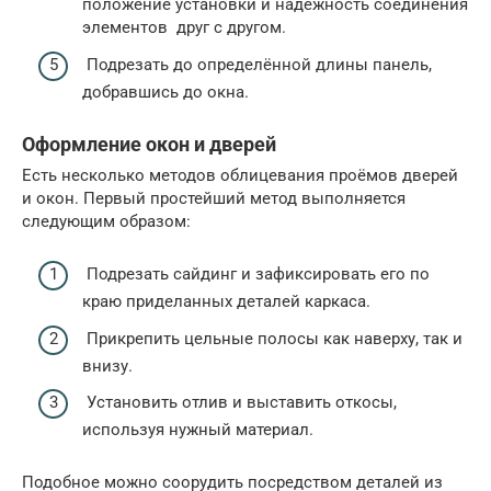
положение установки и надёжность соединения
элементов друг с другом.
Подрезать до определённой длины панель,
добравшись до окна.
Оформление окон и дверей
Есть несколько методов облицевания проёмов дверей
и окон. Первый простейший метод выполняется
следующим образом:
Подрезать сайдинг и зафиксировать его по
краю приделанных деталей каркаса.
Прикрепить цельные полосы как наверху, так и
внизу.
Установить отлив и выставить откосы,
используя нужный материал.
Подобное можно соорудить посредством деталей из