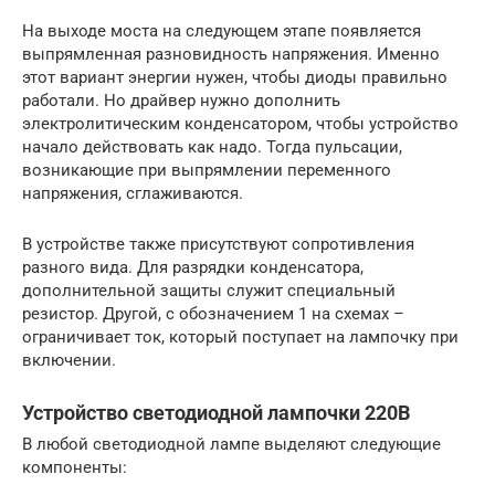
На выходе моста на следующем этапе появляется
выпрямленная разновидность напряжения. Именно
этот вариант энергии нужен, чтобы диоды правильно
работали. Но драйвер нужно дополнить
электролитическим конденсатором, чтобы устройство
начало действовать как надо. Тогда пульсации,
возникающие при выпрямлении переменного
напряжения, сглаживаются.
В устройстве также присутствуют сопротивления
разного вида. Для разрядки конденсатора,
дополнительной защиты служит специальный
резистор. Другой, с обозначением 1 на схемах –
ограничивает ток, который поступает на лампочку при
включении.
Устройство светодиодной лампочки 220В
В любой светодиодной лампе выделяют следующие
компоненты: