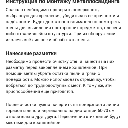
Инструкция по монтажу металлосайдинга
Сначала необходимо проверить поверхность,
выбранную для крепления, убедиться в её прочности и
надёжности. Будет достаточно внимательно осмотреть
стены для выявления посторонних предметов, плесени
либо отвалившейся штукатурки. При их обнаружении
извлечь всё лишнее и обработать стены.
Нанесение разметки
Необходимо провести очистку стен и нанести на них
разметку перед закреплением кронштейнов. При
помощи метлы убрать остатки пыли и грязи с
поверхности. Можно использовать стремянку, чтобы
добраться до труднодоступных мест. К тому же, эти
приспособления ещё пригодятся.
После очистки нужно начертить на поверхности линии
горизонтально и вертикально на дистанции 50-70 см
относительно друг друга. Пересечения этих линий будут
местами для кронштейнов