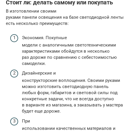
Стоит ли: делать самому или покупать
В изготовлении своими
руками панели освещения на базе светодиодной ленты
есть несколько преимуществ:
Экономия. Покупные
модели с аналогичными светотехническими
характеристиками обойдутся в несколько
раз дороже по сравнению с себестоимостью
самоделки.
Дизайнерские и
конструкторские воплощения. Своими руками
можно изготовить светодиодную панель
любых форм, габаритов и световой силы под
конкретные задачи, что не всегда доступно
в варианте из магазина, а заказывать у мастера
будет еще дороже.
При
использовании качественных материалов и