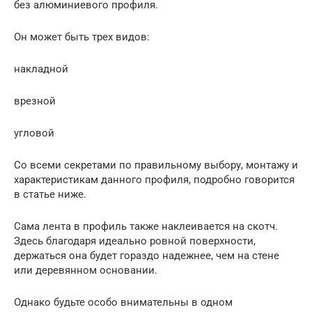
без алюминиевого профиля.
Он может быть трех видов:
накладной
врезной
угловой
Со всеми секретами по правильному выбору, монтажу и
характеристикам данного профиля, подробно говорится
в статье ниже.
Сама лента в профиль также наклеивается на скотч.
Здесь благодаря идеально ровной поверхности,
держаться она будет гораздо надежнее, чем на стене
или деревянном основании.
Однако будьте особо внимательны в одном