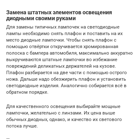
Замена штатных элементов освещения
диодными своими руками
Для замены типичных лампочек на светодиодные
лампы необходимо снять плафон и поставить на их
место диодные лампочки. Чтобы снять плафон с
помощью отвёртки откручивается хромированная
полоска с бампера автомобиля, максимально аккуратно
выкручиваются штатные лампочки во избежание
повреждений деликатных держателей на кузове.
Плафон разбирается на две части с помощью острого
ножа. Дальше надо обезжирить плафон и установить
светодиодные изделия. Аналогично собирается всё в
обратном порядке.
Для качественного освещения выбирайте мощные
лампочки, желательно с линзами. Их цена выше
обычных диодных, однако, и качество их светового
потока лучше.