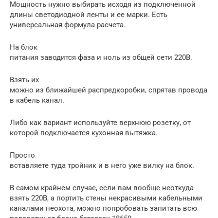
Мощность нужно выбирать исходя из подключенной
длины светодиодной ленты и ее марки. Есть
универсальная формула расчета.
На блок
питания заводится фаза и ноль из общей сети 220В.
Взять их
можно из ближайшей распредкоробки, спрятав провода
в кабель канал.
Либо как вариант используйте верхнюю розетку, от
которой подключается кухонная вытяжка.
Просто
вставляете туда тройник и в него уже вилку на блок.
В самом крайнем случае, если вам вообще неоткуда
взять 220В, а портить стены некрасивыми кабельными
каналами неохота, можно попробовать запитать всю