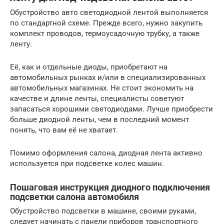
Обустройство авто светодиодной лентой выполняется
по стандартной схеме. Прежде всего, нужно закупить
комплект проводов, термоусадочную трубку, а также
ленту.
Её, как и отдельные диоды, приобретают на
автомобильных рынках и/или в специализированных
автомобильных магазинах. Не стоит экономить на
качестве и длине ленты, специалисты советуют
запасаться хорошими светодиодами. Лучше приобрести
больше диодной ленты, чем в последний момент
понять, что вам её не хватает.
Помимо оформления салона, диодная лента активно
используется при подсветке колес машин.
Пошаговая инструкция диодного подключения
подсветки салона автомобиля
Обустройство подсветки в машине, своими руками,
следует начинать с панели приборов транспортного