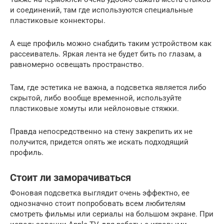
и соединений, там где используются специальные
пластиковые коннекторы.
А еще профиль можно снабдить таким устройством как
рассеиватель. Яркая лента не будет бить по глазам, а
равномерно освещать пространство.
Там, где эстетика не важна, а подсветка является либо
скрытой, либо вообще временной, используйте
пластиковые хомуты или нейлоновые стяжки.
Правда непосредственно на стену закрепить их не
получится, придется опять же искать подходящий
профиль.
Стоит ли заморачиваться
Фоновая подсветка выглядит очень эффектно, ее
однозначно стоит попробовать всем любителям
смотреть фильмы или сериалы на большом экране. При