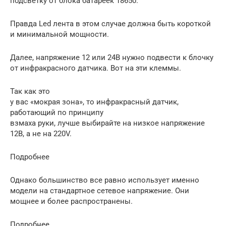
подсветку от блока батареек 18650.
Правда Led лента в этом случае должна быть короткой
и минимальной мощности.
Далее, напряжение 12 или 24В нужно подвести к блочку
от инфракрасного датчика. Вот на эти клеммы.
Так как это
у вас «мокрая зона», то инфракрасный датчик,
работающий по принципу
взмаха руки, лучше выбирайте на низкое напряжение
12В, а не на 220V.
Подробнее
Однако большинство все равно использует именно
модели на стандартное сетевое напряжение. Они
мощнее и более распространены.
Подробнее