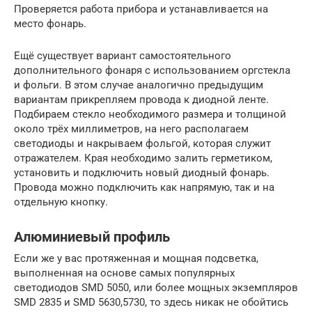
Проверяется работа прибора и устанавливается на
место фонарь.
Ещё существует вариант самостоятельного
дополнительного фонаря с использованием оргстекла
и фольги. В этом случае аналогично предыдущим
вариантам прикрепляем провода к диодной ленте.
Подбираем стекло необходимого размера и толщиной
около трёх миллиметров, на него располагаем
светодиоды и накрываем фольгой, которая служит
отражателем. Края необходимо залить герметиком,
установить и подключить новый диодный фонарь.
Провода можно подключить как напрямую, так и на
отдельную кнопку.
Алюминиевый профиль
Если же у вас протяженная и мощная подсветка,
выполненная на основе самых популярных
светодиодов SMD 5050, или более мощных экземпляров
SMD 2835 и SMD 5630,5730, то здесь никак не обойтись