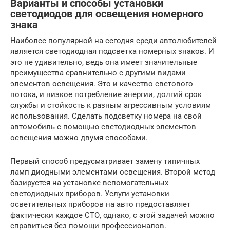
Варианты и способы установки
светодиодов для освещения номерного
знака
Наиболее популярной на сегодня среди автолюбителей
является светодиодная подсветка номерных знаков. И
это не удивительно, ведь она имеет значительные
преимущества сравнительно с другими видами
элементов освещения. Это и качество светового
потока, и низкое потребление энергии, долгий срок
службы и стойкость к разным агрессивным условиям
использования. Сделать подсветку номера на свой
автомобиль с помощью светодиодных элементов
освещения можно двумя способами.
Первый способ предусматривает замену типичных
ламп диодными элементами освещения. Второй метод
базируется на установке вспомогательных
светодиодных приборов. Услуги установки
осветительных приборов на авто предоставляет
фактически каждое СТО, однако, с этой задачей можно
справиться без помощи профессионалов.