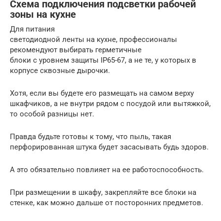
Схема подключения подсветки рабочей
зоны на кухне
Для питания
светодиодной ленты на кухне, профессионалы
рекомендуют выбирать герметичные
блоки с уровнем защиты IP65-67, а не те, у которых в
корпусе сквозные дырочки.
Хотя, если вы будете его размещать на самом верху
шкафчиков, а не внутри рядом с посудой или вытяжкой,
то особой разницы нет.
Правда будьте готовы к тому, что пыль, такая
перфорированная штука будет засасывать будь здоров.
А это обязательно повлияет на ее работоспособность.
При размещении в шкафу, закрепляйте все блоки на
стенке, как можно дальше от посторонних предметов.