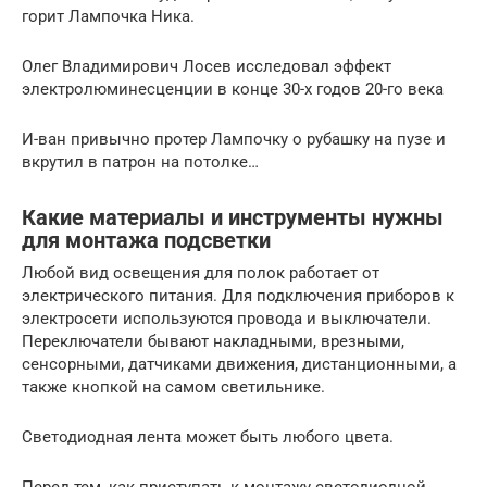
горит Лампочка Ника.
Олег Владимирович Лосев исследовал эффект
электролюминесценции в конце 30-х годов 20-го века
И-ван привычно протер Лампочку о рубашку на пузе и
вкрутил в патрон на потолке…
Какие материалы и инструменты нужны
для монтажа подсветки
Любой вид освещения для полок работает от
электрического питания. Для подключения приборов к
электросети используются провода и выключатели.
Переключатели бывают накладными, врезными,
сенсорными, датчиками движения, дистанционными, а
также кнопкой на самом светильнике.
Светодиодная лента может быть любого цвета.