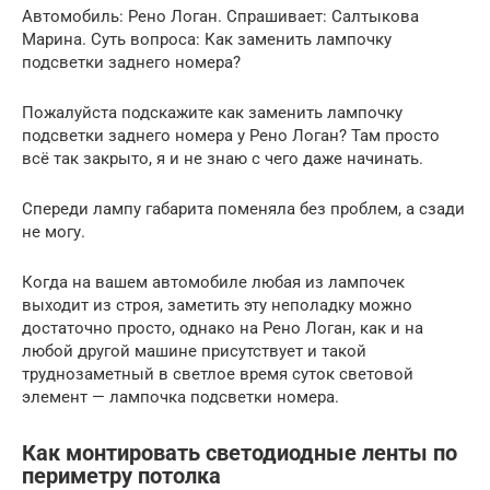
Автомобиль: Рено Логан. Спрашивает: Салтыкова
Марина. Суть вопроса: Как заменить лампочку
подсветки заднего номера?
Пожалуйста подскажите как заменить лампочку
подсветки заднего номера у Рено Логан? Там просто
всё так закрыто, я и не знаю с чего даже начинать.
Спереди лампу габарита поменяла без проблем, а сзади
не могу.
Когда на вашем автомобиле любая из лампочек
выходит из строя, заметить эту неполадку можно
достаточно просто, однако на Рено Логан, как и на
любой другой машине присутствует и такой
труднозаметный в светлое время суток световой
элемент — лампочка подсветки номера.
Как монтировать светодиодные ленты по
периметру потолка