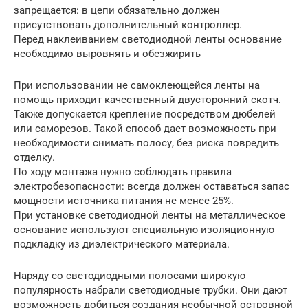
запрещается: в цепи обязательно должен
присутствовать дополнительный контроллер.
Перед наклеиванием светодиодной ленты основание
необходимо выровнять и обезжирить
При использовании не самоклеющейся ленты на
помощь приходит качественный двусторонний скотч.
Также допускается крепление посредством дюбелей
или саморезов. Такой способ дает возможность при
необходимости снимать полосу, без риска повредить
отделку.
По ходу монтажа нужно соблюдать правила
электробезопасности: всегда должен оставаться запас
мощности источника питания не менее 25%.
При установке светодиодной ленты на металлическое
основание используют специальную изоляционную
подкладку из диэлектрического материала.
Наряду со светодиодными полосами широкую
популярность набрали светодиодные трубки. Они дают
возможность добиться создания необычной островной