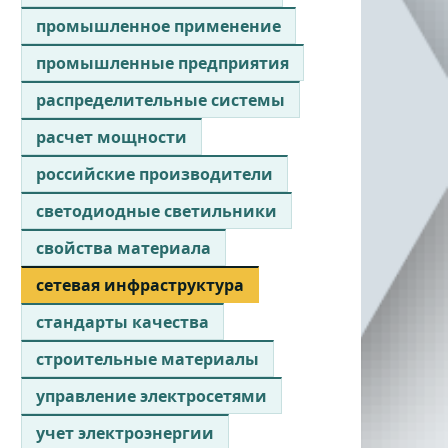
промышленное применение
промышленные предприятия
распределительные системы
расчет мощности
российские производители
светодиодные светильники
свойства материала
сетевая инфраструктура
стандарты качества
строительные материалы
управление электросетями
учет электроэнергии