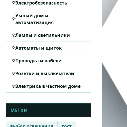
Электробезопасность
Умный дом и
автоматизация
Лампы и светильники
Автоматы и щиток
Проводка и кабели
Розетки и выключатели
Электрика в частном доме
МЕТКИ
выбор освещения
гост