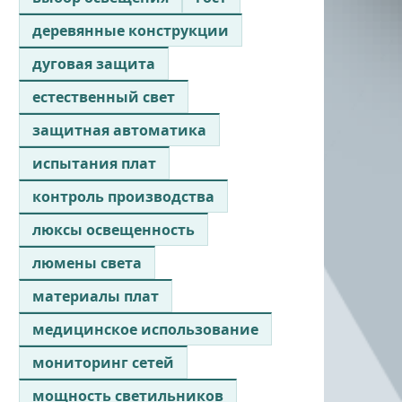
деревянные конструкции
дуговая защита
естественный свет
защитная автоматика
испытания плат
контроль производства
люксы освещенность
люмены света
материалы плат
медицинское использование
мониторинг сетей
мощность светильников