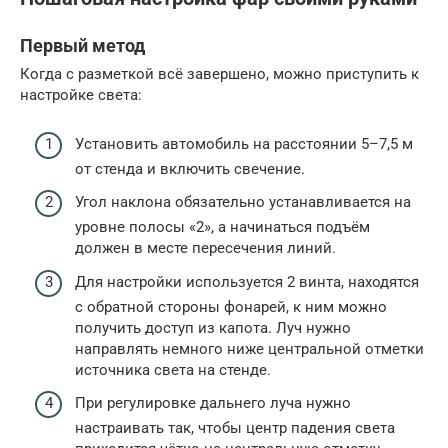
Первый метод
Когда с разметкой всё завершено, можно приступить к
настройке света:
Установить автомобиль на расстоянии 5–7,5 м
от стенда и включить свечение.
Угол наклона обязательно устанавливается на
уровне полосы «2», а начинаться подъём
должен в месте пересечения линий.
Для настройки используется 2 винта, находятся
с обратной стороны фонарей, к ним можно
получить доступ из капота. Луч нужно
направлять немного ниже центральной отметки
источника света на стенде.
При регулировке дальнего луча нужно
настраивать так, чтобы центр падения света