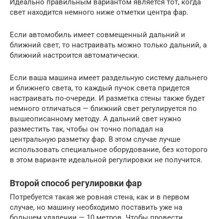
Идеально правильным вариантом является тот, когда
свет находится немного ниже отметки центра фар.
Если автомобиль имеет совмещенный дальний и
ближний свет, то настраивать можно только дальний, а
ближний настроится автоматически.
Если ваша машина имеет раздельную систему дальнего
и ближнего света, то каждый пучок света придется
настраивать по-очереди. И разметка стены также будет
немного отличаться — ближний свет регулируется по
вышеописанному методу. А дальний свет нужно
разместить так, чтобы он точно попадал на
центральную разметку фар. В этом случае лучше
использовать специальное оборудование, без которого
в этом варианте идеальной регулировки не получится.
Второй способ регулировки фар
Потребуется такая же ровная стена, как и в первом
случае, но машину необходимо поставить уже на
большем удалении — 10 метров. Чтобы провести