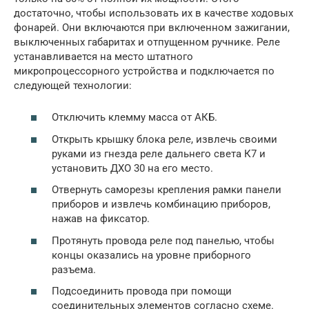
достаточно, чтобы использовать их в качестве ходовых
фонарей. Они включаются при включенном зажигании,
выключенных габаритах и отпущенном ручнике. Реле
устанавливается на место штатного
микропроцессорного устройства и подключается по
следующей технологии:
Отключить клемму масса от АКБ.
Открыть крышку блока реле, извлечь своими
руками из гнезда реле дальнего света К7 и
установить ДХО 30 на его место.
Отвернуть саморезы крепления рамки панели
приборов и извлечь комбинацию приборов,
нажав на фиксатор.
Протянуть провода реле под панелью, чтобы
концы оказались на уровне приборного
разъема.
Подсоединить провода при помощи
соединительных элементов согласно схеме.