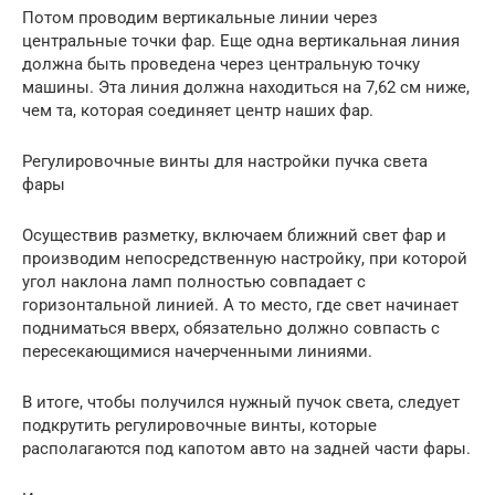
Потом проводим вертикальные линии через
центральные точки фар. Еще одна вертикальная линия
должна быть проведена через центральную точку
машины. Эта линия должна находиться на 7,62 см ниже,
чем та, которая соединяет центр наших фар.
Регулировочные винты для настройки пучка света
фары
Осуществив разметку, включаем ближний свет фар и
производим непосредственную настройку, при которой
угол наклона ламп полностью совпадает с
горизонтальной линией. А то место, где свет начинает
подниматься вверх, обязательно должно совпасть с
пересекающимися начерченными линиями.
В итоге, чтобы получился нужный пучок света, следует
подкрутить регулировочные винты, которые
располагаются под капотом авто на задней части фары.