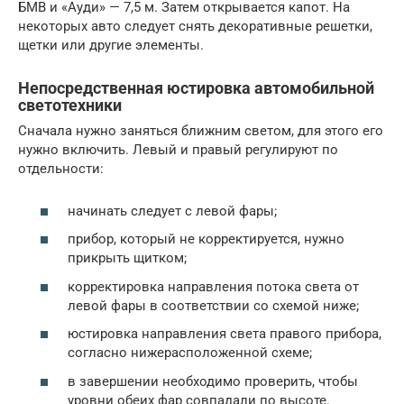
БМВ и «Ауди» — 7,5 м. Затем открывается капот. На
некоторых авто следует снять декоративные решетки,
щетки или другие элементы.
Непосредственная юстировка автомобильной
светотехники
Сначала нужно заняться ближним светом, для этого его
нужно включить. Левый и правый регулируют по
отдельности:
начинать следует с левой фары;
прибор, который не корректируется, нужно
прикрыть щитком;
корректировка направления потока света от
левой фары в соответствии со схемой ниже;
юстировка направления света правого прибора,
согласно нижерасположенной схеме;
в завершении необходимо проверить, чтобы
уровни обеих фар совпадали по высоте.