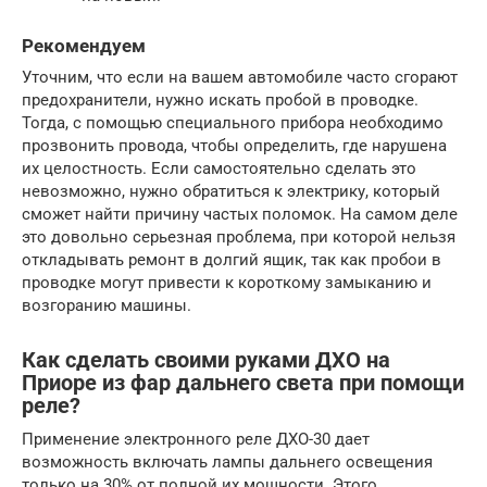
Рекомендуем
Уточним, что если на вашем автомобиле часто сгорают
предохранители, нужно искать пробой в проводке.
Тогда, с помощью специального прибора необходимо
прозвонить провода, чтобы определить, где нарушена
их целостность. Если самостоятельно сделать это
невозможно, нужно обратиться к электрику, который
сможет найти причину частых поломок. На самом деле
это довольно серьезная проблема, при которой нельзя
откладывать ремонт в долгий ящик, так как пробои в
проводке могут привести к короткому замыканию и
возгоранию машины.
Как сделать своими руками ДХО на
Приоре из фар дальнего света при помощи
реле?
Применение электронного реле ДХО-30 дает
возможность включать лампы дальнего освещения
только на 30% от полной их мощности. Этого