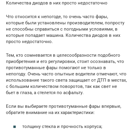
Количества диодов в них просто недостаточно
Что относится к непогоде, то очень часто фары,
которые были установлены производителем, попросту
не способны справиться с погодными условиями, в
которые попадает машина. Количества диодов в них
просто недостаточно.
Тем, кто сомневается в целесообразности подобного
приобретения и его регулировки, стоит осознавать, что
противотуманные фары помогают не только в
непогоду. Очень часто опытные водители отмечают, что
использование такого света защищает от ДТП в местах,
с большим количеством поворотов, так как свет не
бьет в глаза, а стелется по асфальту.
Если вы выбираете противотуманные фары впервые,
обратите внимание на их характеристики:
толщину стекла и прочность корпуса;