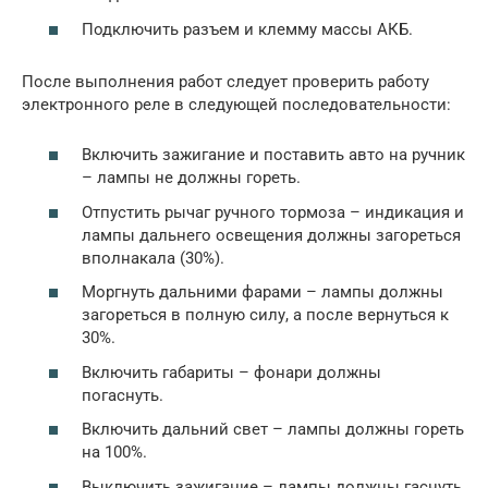
Подключить разъем и клемму массы АКБ.
После выполнения работ следует проверить работу
электронного реле в следующей последовательности:
Включить зажигание и поставить авто на ручник
– лампы не должны гореть.
Отпустить рычаг ручного тормоза – индикация и
лампы дальнего освещения должны загореться
вполнакала (30%).
Моргнуть дальними фарами – лампы должны
загореться в полную силу, а после вернуться к
30%.
Включить габариты – фонари должны
погаснуть.
Включить дальний свет – лампы должны гореть
на 100%.
Выключить зажигание – лампы должны гаснуть.