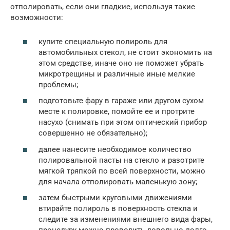
отполировать, если они гладкие, используя такие
возможности:
купите специальную полироль для
автомобильных стекол, не стоит экономить на
этом средстве, иначе оно не поможет убрать
микротрещины и различные иные мелкие
проблемы;
подготовьте фару в гараже или другом сухом
месте к полировке, помойте ее и протрите
насухо (снимать при этом оптический прибор
совершенно не обязательно);
далее нанесите необходимое количество
полировальной пасты на стекло и разотрите
мягкой тряпкой по всей поверхности, можно
для начала отполировать маленькую зону;
затем быстрыми круговыми движениями
втирайте полироль в поверхность стекла и
следите за изменениями внешнего вида фары,