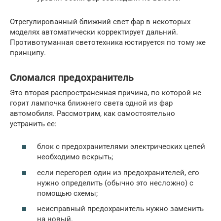
Отрегулированный ближний свет фар в некоторых
моделях автоматически корректирует дальний.
Противотуманная светотехника юстируется по тому же
принципу.
Сломался предохранитель
Это вторая распространенная причина, по которой не
горит лампочка ближнего света одной из фар
автомобиля. Рассмотрим, как самостоятельно
устранить ее:
блок с предохранителями электрических цепей
необходимо вскрыть;
если перегорел один из предохранителей, его
нужно определить (обычно это несложно) с
помощью схемы;
неисправный предохранитель нужно заменить
на новый.