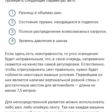
проверить следующие параметры авто:
Разницу в объемах шин.
Состояние пружин, находящихся в подвеске.
Полное распределение всевозможных нагрузок.
Уровень давления в шинах.
Если здесь есть неисправности, то угол освещения
будет неправильным, что, в свою очередь, непременно
скажется на качестве самой регулировки. Естественно,
чтобы отрегулировать свет правильно, нужно будет
соблюсти некоторые важные условия. Первейшим из
них является наличие вертикальной ровной стены с
достаточным местом для автомобиля — длина не
менее 7,5 метров.
Для непосредственной разметки можно использовать
либо мел, либо клейкую ленту. Так как каждая машина