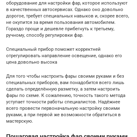
оборудование для настройки фар, которое используют
в качественных автосервисах. Однако оно довольно
дорогое, требует специальных навыков и, скорее всего,
не окупится за время пользования автомобилем.
Гораздо проще и дешевле прибегнуть к третьему,
ручному, способу регулировки фар.
Специальный прибор поможет корректней
отрегулировать направление освещение, однако его
цена довольно высока
Для того чтобы настроить фары своими руками и без
специальных приборов, вам понадобится всего лишь
сделать определённую разметку, а затем настроить
фары по схеме. К сожалению, точность такого метода
уступает точности работы специалистов. Надёжнее
всего провести первоначальную настройку своими
руками, а при первой же возможности обратиться в
мастерскую.
Пошаговая настройка фар своими руками