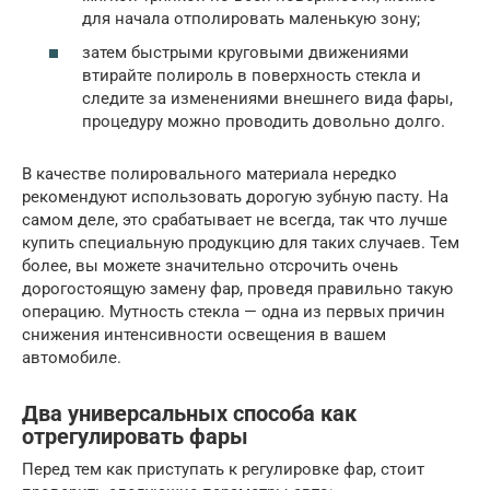
для начала отполировать маленькую зону;
затем быстрыми круговыми движениями
втирайте полироль в поверхность стекла и
следите за изменениями внешнего вида фары,
процедуру можно проводить довольно долго.
В качестве полировального материала нередко
рекомендуют использовать дорогую зубную пасту. На
самом деле, это срабатывает не всегда, так что лучше
купить специальную продукцию для таких случаев. Тем
более, вы можете значительно отсрочить очень
дорогостоящую замену фар, проведя правильно такую
операцию. Мутность стекла — одна из первых причин
снижения интенсивности освещения в вашем
автомобиле.
Два универсальных способа как
отрегулировать фары
Перед тем как приступать к регулировке фар, стоит