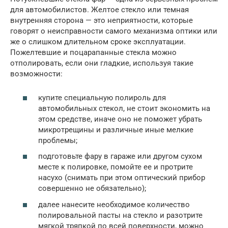
для автомобилистов. Желтое стекло или темная
внутренняя сторона — это неприятности, которые
говорят о неисправности самого механизма оптики или
же о слишком длительном сроке эксплуатации.
Пожелтевшие и поцарапанные стекла можно
отполировать, если они гладкие, используя такие
возможности:
купите специальную полироль для
автомобильных стекол, не стоит экономить на
этом средстве, иначе оно не поможет убрать
микротрещины и различные иные мелкие
проблемы;
подготовьте фару в гараже или другом сухом
месте к полировке, помойте ее и протрите
насухо (снимать при этом оптический прибор
совершенно не обязательно);
далее нанесите необходимое количество
полировальной пасты на стекло и разотрите
мягкой тряпкой по всей поверхности, можно