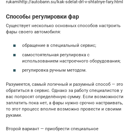
rukamihttp://autobann.su/kak-sdelat-drl-v-shtatnye-fary.html
Способы регулировки фар
Существует несколько основных способов настроить
фары своего автомобиля:
обращение в специальный сервис;
самостоятельная регулировка с
использованием настроечного оборудования;
регулировка ручным методом.
Разумеется, самый логичный и разумный способ — это
обратиться в сервис. Однако за работу специалистов у
вас попросят определённую сумму. Если возможности
заплатить пока нет, а фары нужно срочно настраивать,
то этот процесс вполне возможно провести и своими
руками.
Второй вариант — приобрести специальное