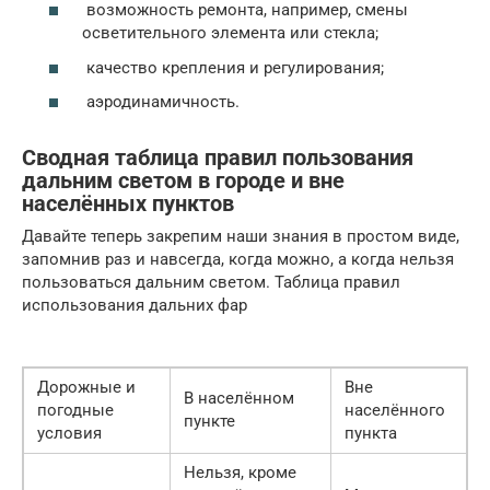
возможность ремонта, например, смены
осветительного элемента или стекла;
качество крепления и регулирования;
аэродинамичность.
Сводная таблица правил пользования
дальним светом в городе и вне
населённых пунктов
Давайте теперь закрепим наши знания в простом виде,
запомнив раз и навсегда, когда можно, а когда нельзя
пользоваться дальним светом. Таблица правил
использования дальних фар
Дорожные и
Вне
В населённом
погодные
населённого
пункте
условия
пункта
Нельзя, кроме