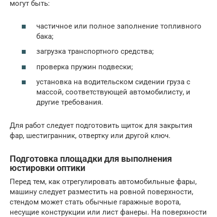
могут быть:
частичное или полное заполнение топливного
бака;
загрузка транспортного средства;
проверка пружин подвески;
установка на водительском сидении груза с
массой, соответствующей автомобилисту, и
другие требования.
Для работ следует подготовить щиток для закрытия
фар, шестигранник, отвертку или другой ключ.
Подготовка площадки для выполнения
юстировки оптики
Перед тем, как отрегулировать автомобильные фары,
машину следует разместить на ровной поверхности,
стендом может стать обычные гаражные ворота,
несущие конструкции или лист фанеры. На поверхности