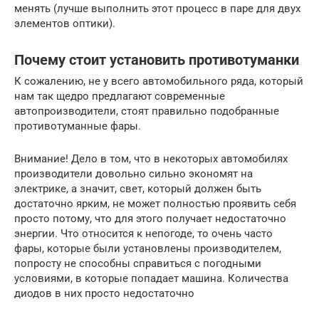
менять (лучше выполнить этот процесс в паре для двух
элементов оптики).
Почему стоит установить противотуманки
К сожалению, не у всего автомобильного ряда, который
нам так щедро предлагают современные
автопроизводители, стоят правильно подобранные
противотуманные фары.
Внимание! Дело в том, что в некоторых автомобилях
производители довольно сильно экономят на
электрике, а значит, свет, который должен быть
достаточно ярким, не может полностью проявить себя
просто потому, что для этого получает недостаточно
энергии. Что относится к непогоде, то очень часто
фары, которые были установлены производителем,
попросту не способны справиться с погодными
условиями, в которые попадает машина. Количества
диодов в них просто недостаточно