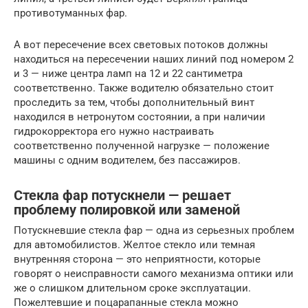
противотуманных фар.
А вот пересечение всех световых потоков должны
находиться на пересечении наших линий под номером 2
и 3 — ниже центра ламп на 12 и 22 сантиметра
соответственно. Также водителю обязательно стоит
проследить за тем, чтобы дополнительный винт
находился в нетронутом состоянии, а при наличии
гидрокорректора его нужно настраивать
соответственно полученной нагрузке — положение
машины с одним водителем, без пассажиров.
Стекла фар потускнели — решает
проблему полировкой или заменой
Потускневшие стекла фар — одна из серьезных проблем
для автомобилистов. Желтое стекло или темная
внутренняя сторона — это неприятности, которые
говорят о неисправности самого механизма оптики или
же о слишком длительном сроке эксплуатации.
Пожелтевшие и поцарапанные стекла можно