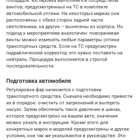
площадок. Юстировка выполняется посредством
винтов, предусмотренных на ТС в комплекте
автомобильной оптики. На некоторых марках они
расположены с обеих сторон задней части
светотехники, на других – вынесены из корпуса. Но
подход к мероприятиям аналогичен: поворачивая
винты можно изменять любые параметры оптики
транспортных средств. Если на ТС предусмотрен
гидравлический корректор, его нужно поставить на
нейтраль. Процедура выполняется в строгой
последовательности:
Подготовка автомобиля
Регулировка фар начинается с подготовки
транспортного средства. Сначала необходимо привести
их в порядок: очистить от загрязнений и вытереть
насухо. Затем обеспечить такое давление в шинах,
которое предусмотрено на вашем авто, значения
можно узнать в инструкции. Кроме этого для
конкретных марок и моделей предусмотрены и другие
условия, они так же указываются в руководстве. Это