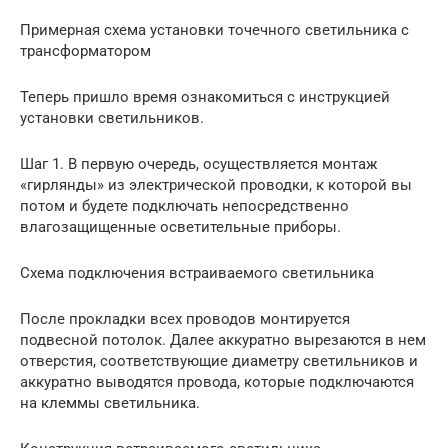
Примерная схема установки точечного светильника с
трансформатором
Теперь пришло время ознакомиться с инструкцией
установки светильников.
Шаг 1. В первую очередь, осуществляется монтаж
«гирлянды» из электрической проводки, к которой вы
потом и будете подключать непосредственно
влагозащищенные осветительные приборы.
Схема подключения встраиваемого светильника
После прокладки всех проводов монтируется
подвесной потолок. Далее аккуратно вырезаются в нем
отверстия, соответствующие диаметру светильников и
аккуратно выводятся провода, которые подключаются
на клеммы светильника.