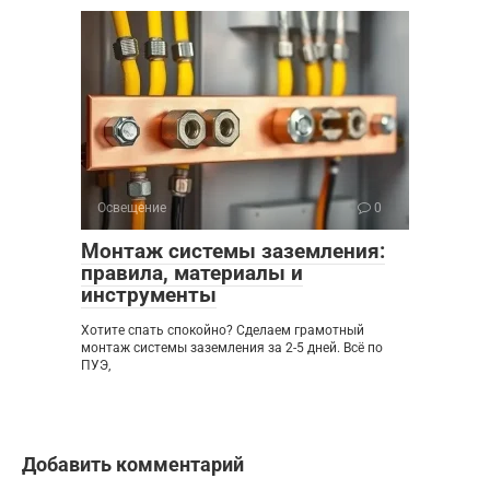
Освещение
0
Монтаж системы заземления:
правила, материалы и
инструменты
Хотите спать спокойно? Сделаем грамотный
монтаж системы заземления за 2-5 дней. Всё по
ПУЭ,
Добавить комментарий