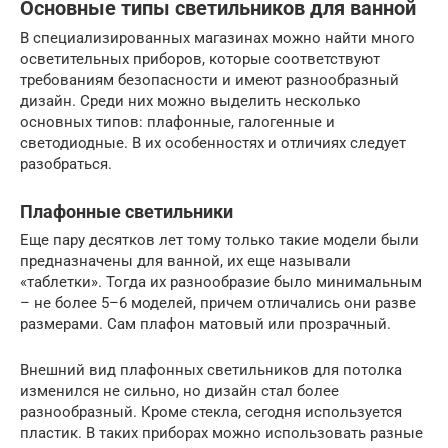
Основные типы светильников для ванной
В специализированных магазинах можно найти много
осветительных приборов, которые соответствуют
требованиям безопасности и имеют разнообразный
дизайн. Среди них можно выделить несколько
основных типов: плафонные, галогенные и
светодиодные. В их особенностях и отличиях следует
разобраться.
Плафонные светильники
Еще пару десятков лет тому только такие модели были
предназначены для ванной, их еще называли
«таблетки». Тогда их разнообразие было минимальным
– не более 5–6 моделей, причем отличались они разве
размерами. Сам плафон матовый или прозрачный.
Внешний вид плафонных светильников для потолка
изменился не сильно, но дизайн стал более
разнообразный. Кроме стекла, сегодня используется
пластик. В таких приборах можно использовать разные