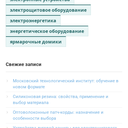
электрощитовое оборудование
электроэнергетика
энергетическое оборудование
ярмарочные домики
Свежие записи
Московский технологический институт: обучение в
новом формате
Силиконовая резина: свойства, применение и
выбор материала
Оптоволоконные патч-корды: назначение и
особенности выбора