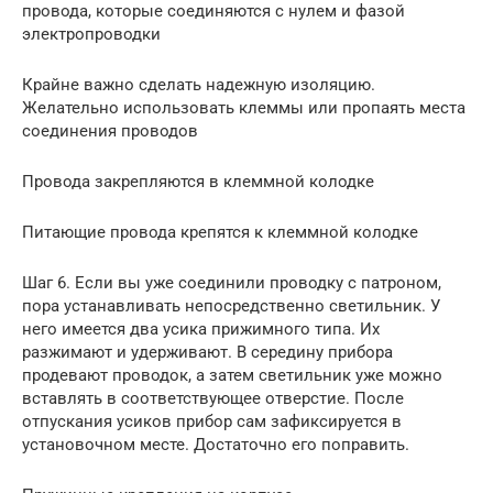
провода, которые соединяются с нулем и фазой
электропроводки
Крайне важно сделать надежную изоляцию.
Желательно использовать клеммы или пропаять места
соединения проводов
Провода закрепляются в клеммной колодке
Питающие провода крепятся к клеммной колодке
Шаг 6. Если вы уже соединили проводку с патроном,
пора устанавливать непосредственно светильник. У
него имеется два усика прижимного типа. Их
разжимают и удерживают. В середину прибора
продевают проводок, а затем светильник уже можно
вставлять в соответствующее отверстие. После
отпускания усиков прибор сам зафиксируется в
установочном месте. Достаточно его поправить.