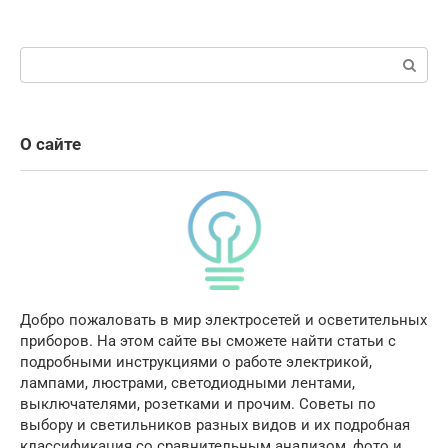
Поиск:
О сайте
Добро пожаловать в мир электросетей и осветительных
приборов. На этом сайте вы сможете найти статьи с
подробными инструкциями о работе электрикой,
лампами, люстрами, светодиодными лентами,
выключателями, розетками и прочим. Советы по
выбору и светильников разных видов и их подробная
классификация со сравнительным анализом, фото и