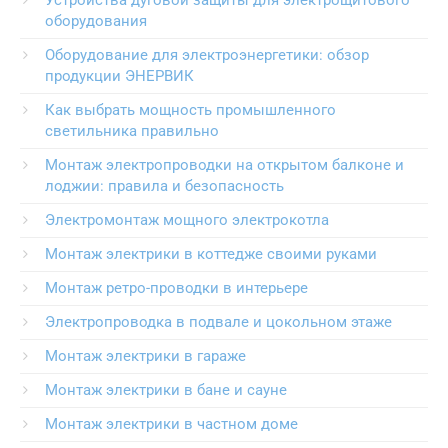
Устройства дуговой защиты для электрощитового
оборудования
Оборудование для электроэнергетики: обзор
продукции ЭНЕРВИК
Как выбрать мощность промышленного
светильника правильно
Монтаж электропроводки на открытом балконе и
лоджии: правила и безопасность
Электромонтаж мощного электрокотла
Монтаж электрики в коттедже своими руками
Монтаж ретро-проводки в интерьере
Электропроводка в подвале и цокольном этаже
Монтаж электрики в гараже
Монтаж электрики в бане и сауне
Монтаж электрики в частном доме