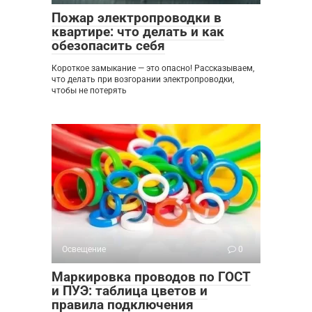
Пожар электропроводки в
квартире: что делать и как
обезопасить себя
Короткое замыкание — это опасно! Рассказываем,
что делать при возгорании электропроводки,
чтобы не потерять
Освещение
0
Маркировка проводов по ГОСТ
и ПУЭ: таблица цветов и
правила подключения