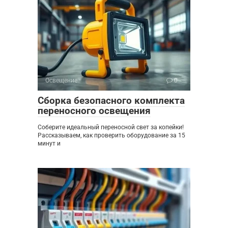
Освещение
0
Сборка безопасного комплекта
переносного освещения
Соберите идеальный переносной свет за копейки!
Рассказываем, как проверить оборудование за 15
минут и