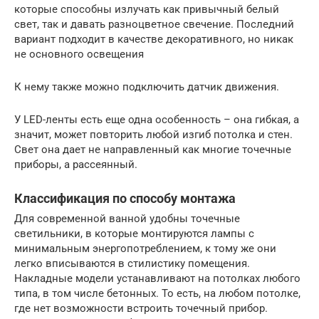
которые способны излучать как привычный белый
свет, так и давать разноцветное свечение. Последний
вариант подходит в качестве декоративного, но никак
не основного освещения
К нему также можно подключить датчик движения.
У LED-ленты есть еще одна особенность – она гибкая, а
значит, может повторить любой изгиб потолка и стен.
Свет она дает не направленный как многие точечные
приборы, а рассеянный.
Классификация по способу монтажа
Для современной ванной удобны точечные
светильники, в которые монтируются лампы с
минимальным энергопотреблением, к тому же они
легко вписываются в стилистику помещения.
Накладные модели устанавливают на потолках любого
типа, в том числе бетонных. То есть, на любом потолке,
где нет возможности встроить точечный прибор.