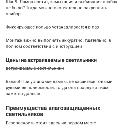
Шаг 9. Лампа светит, замыкания и выбивания пробок
не было? Тогда можно окончательно закреплять
прибор.
Фиксирующее кольцо устанавливается в паз
Монтаж важно выполнять аккуратно, тщательно, в
полном соответствии с инструкцией
Цены на встраиваемые светильники
встраиваемые светильники
Важно! При установке лампы, не касайтесь голыми
руками ее поверхности, тогда она прослужит вам
заметно дольше
Преимущества влагозащищенных
светильников
Безопасность стоит здесь на первом месте