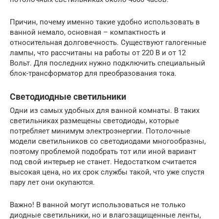
Причин, почему именно такие удобно использовать в
ванной немало, основная – компактность и
относительная долговечность. Существуют галогенные
лампы, что рассчитаны на работы от 220 В и от 12
Вольт. Для последних нужно подключить специальный
блок-трансформатор для преобразования тока.
Светодиодные светильники
Одни из самых удобных для ванной комнаты. В таких
светильниках размещены светодиоды, которые
потребляет минимум электроэнергии. Потолочные
модели светильников со светодиодами многообразны,
поэтому проблемой подобрать тот или иной вариант
под свой интерьер не станет. Недостатком считается
высокая цена, но их срок службы такой, что уже спустя
пару лет они окупаются.
Важно! В ванной могут использоваться не только
диодные светильники, но и влагозащищенные ленты,