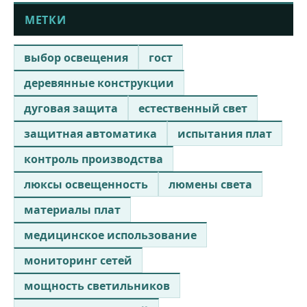
МЕТКИ
выбор освещения
гост
деревянные конструкции
дуговая защита
естественный свет
защитная автоматика
испытания плат
контроль производства
люксы освещенность
люмены света
материалы плат
медицинское использование
мониторинг сетей
мощность светильников