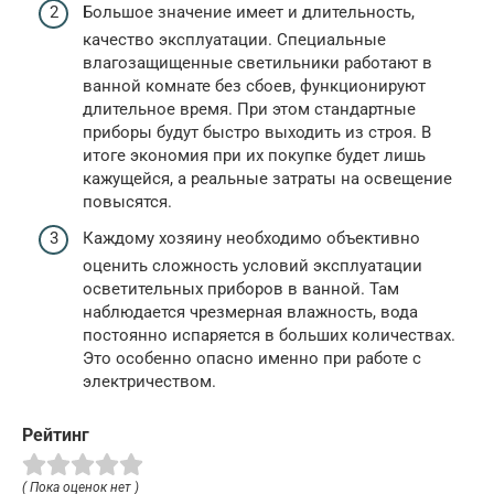
Большое значение имеет и длительность,
качество эксплуатации. Специальные
влагозащищенные светильники работают в
ванной комнате без сбоев, функционируют
длительное время. При этом стандартные
приборы будут быстро выходить из строя. В
итоге экономия при их покупке будет лишь
кажущейся, а реальные затраты на освещение
повысятся.
Каждому хозяину необходимо объективно
оценить сложность условий эксплуатации
осветительных приборов в ванной. Там
наблюдается чрезмерная влажность, вода
постоянно испаряется в больших количествах.
Это особенно опасно именно при работе с
электричеством.
Рейтинг
( Пока оценок нет )