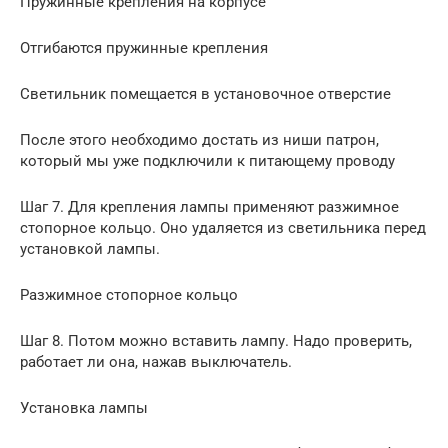
Пружинные крепления на корпусе
Отгибаются пружинные крепления
Светильник помещается в установочное отверстие
После этого необходимо достать из ниши патрон,
который мы уже подключили к питающему проводу
Шаг 7. Для крепления лампы применяют разжимное
стопорное кольцо. Оно удаляется из светильника перед
установкой лампы.
Разжимное стопорное кольцо
Шаг 8. Потом можно вставить лампу. Надо проверить,
работает ли она, нажав выключатель.
Установка лампы