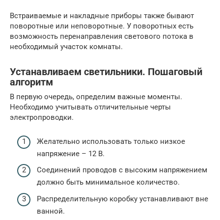
Встраиваемые и накладные приборы также бывают
поворотные или неповоротные. У поворотных есть
возможность перенаправления светового потока в
необходимый участок комнаты.
Устанавливаем светильники. Пошаговый
алгоритм
В первую очередь, определим важные моменты.
Необходимо учитывать отличительные черты
электропроводки.
Желательно использовать только низкое
напряжение – 12 В.
Соединений проводов с высоким напряжением
должно быть минимальное количество.
Распределительную коробку устанавливают вне
ванной.