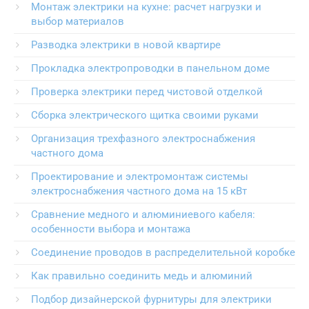
Монтаж электрики на кухне: расчет нагрузки и
выбор материалов
Разводка электрики в новой квартире
Прокладка электропроводки в панельном доме
Проверка электрики перед чистовой отделкой
Сборка электрического щитка своими руками
Организация трехфазного электроснабжения
частного дома
Проектирование и электромонтаж системы
электроснабжения частного дома на 15 кВт
Сравнение медного и алюминиевого кабеля:
особенности выбора и монтажа
Соединение проводов в распределительной коробке
Как правильно соединить медь и алюминий
Подбор дизайнерской фурнитуры для электрики