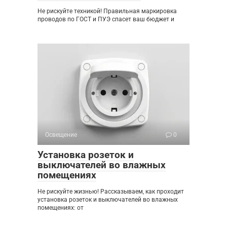
Не рискуйте техникой! Правильная маркировка
проводов по ГОСТ и ПУЭ спасет ваш бюджет и
Освещение
0
Установка розеток и
выключателей во влажных
помещениях
Не рискуйте жизнью! Рассказываем, как проходит
установка розеток и выключателей во влажных
помещениях: от