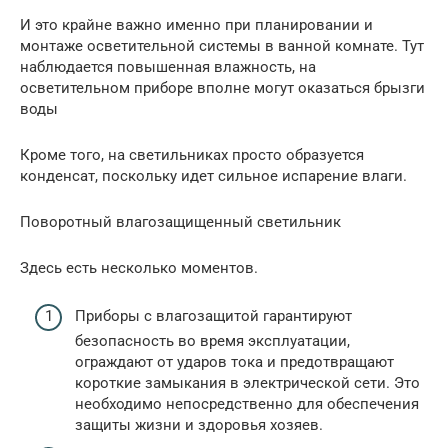
И это крайне важно именно при планировании и
монтаже осветительной системы в ванной комнате. Тут
наблюдается повышенная влажность, на
осветительном приборе вполне могут оказаться брызги
воды
Кроме того, на светильниках просто образуется
конденсат, поскольку идет сильное испарение влаги.
Поворотный влагозащищенный светильник
Здесь есть несколько моментов.
Приборы с влагозащитой гарантируют
безопасность во время эксплуатации,
ограждают от ударов тока и предотвращают
короткие замыкания в электрической сети. Это
необходимо непосредственно для обеспечения
защиты жизни и здоровья хозяев.