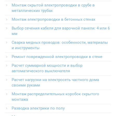
Монтаж скрытой электропроводки в срубе в
металлических трубах
Монтаж электропроводки в бетонных стенах
Выбор сечения кабеля для варочной панели: 4 или 6
мм
Сварка медных проводов: особенности, материалы
и инструменты
Ремонт поврежденной электропроводки в стене
Расчет суммарной мощности и выбор
автоматического выключателя
Расчет нагрузки на электросеть частного дома
своими руками
Монтаж распределительных коробок скрытого
монтажа
Разводка электрики по полу