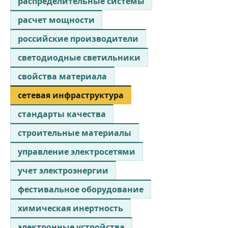
распределительные системы
расчет мощности
российские производители
светодиодные светильники
свойства материала
сетевая инфраструктура
стандарты качества
строительные материалы
управление электросетями
учет электроэнергии
фестивальное оборудование
химическая инертность
электронные устройства