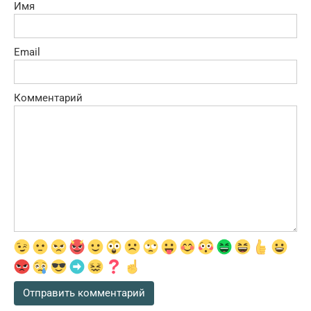
Имя
Email
Комментарий