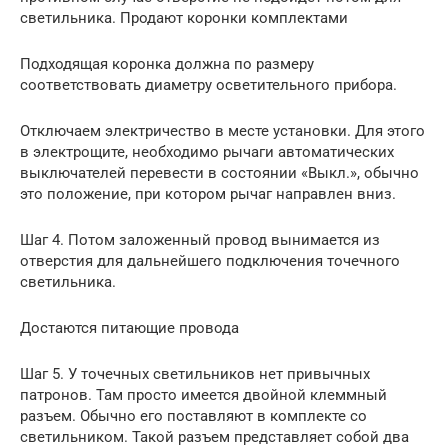
светильника. Продают коронки комплектами
Подходящая коронка должна по размеру
соответствовать диаметру осветительного прибора.
Отключаем электричество в месте установки. Для этого
в электрощите, необходимо рычаги автоматических
выключателей перевести в состоянии «Выкл.», обычно
это положение, при котором рычаг направлен вниз.
Шаг 4. Потом заложенный провод вынимается из
отверстия для дальнейшего подключения точечного
светильника.
Достаются питающие провода
Шаг 5. У точечных светильников нет привычных
патронов. Там просто имеется двойной клеммный
разъем. Обычно его поставляют в комплекте со
светильником. Такой разъем представляет собой два