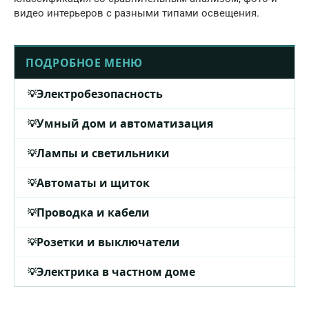
видео интерьеров с разными типами освещения.
ПОДРОБНОЕ МЕНЮ
Электробезопасность
Умный дом и автоматизация
Лампы и светильники
Автоматы и щиток
Проводка и кабели
Розетки и выключатели
Электрика в частном доме