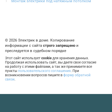
Монтаж электрики под натяжным потолком
© 2026 Электрик в доме. Копирование
информации с сайта
строго запрещено
и
преследуется в судебном порядке
Этот сайт использует
cookie
для хранения данных.
Продолжая использовать сайт, вы даете свое согласие
на работу с этими файлами, а так же принимаете все
пункты
пользовательского соглашения
. При
возникновении вопросов пишите в
форму обратной
связи
.