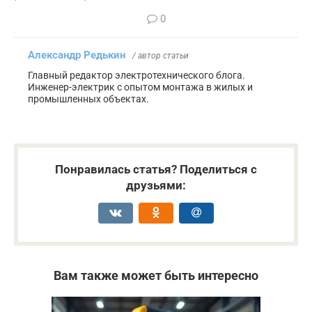
0
Александр Редькин
/ автор статьи
Главный редактор электротехнического блога.
Инженер-электрик с опытом монтажа в жилых и
промышленных объектах.
Понравилась статья? Поделиться с
друзьями:
Вам также может быть интересно