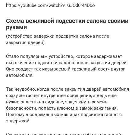
https://youtube.com/watch?v=GJOd0r44D0o
Схема вежливой подсветки салона своими
руками
(Устройство задержки подсветки салона после
закрытия дверей)
Стало популярным устройство, которое задерживает
выключение подсветки салона после закрытия дверей.
Оно создает так называемый «вежливый свет» внутри
автомобиля.
Так неудобно, когда после закрытия дверей автомобиля
сразу же гаснет внутреннее освещение, а ведь ещё
нужно залезть на сиденье, защелкнуть ремень
безопасности, попасть ключом в замок зажигания.
Поэтому в современных машинах подсветка гаснет с
задержкой.
Существует несколько алгоритмов работы салонной