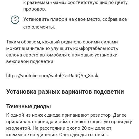
к разъемам «мама» соответствующих по цвету
проводов.
Установить плафон на свое место, собрав все
его элементы.
Таким образом, каждый водитель своими силами
может значительно улучшить комфортабельность
салона своего автомобиля с помощью установки
вежливой подсветки.
https://youtube.com/watch?v=RaRQAn_3osk
Установка разных вариантов подсветки
Точечные диоды
К одной из ножек диода припаивают резистор. Далее
припаивают провода и обматывают открытую проводку
изолентой. На расстоянии около 20 см делают
клеммное соединение. Светодиоды готовы к