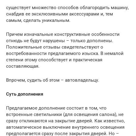
существует множество способов облагородить машину,
снабдив ее эксклюзивными аксессуарами и, тем
самым, сделать уникальным.
Причем изначальные конструктивные особенности
отнюдь не будут нарушены – только дополнены.
Положительные отзывы свидетельствуют о
востребованности предлагаемого изыска. В немалой
степени этому способствует и практическая
составляющая.
Впрочем, судить об этом – автовладельцу.
Суть дополнения
Предлагаемое дополнение состоит в том, что
встроенные светильники (для освещения салона), не
сразу откликаются на закрытие дверей. Как известно,
автоматическое выключение внутреннего освещения
предполагается сразу после закрытия дверей. Но –