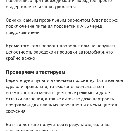
подсветки, а при необходимости, зарядное просто
выдергивается из прикуривателя.
Однако, самым правильным вариантом будет все же
подключение питания подсветки к АКБ черед
предохранители
Кроме того, этот вариант позволит вам не нарушать
целостность заводской проводки автомобиля, что
крайне важно
Проверяем и тестируем
Берем в руки пульт и включаем подсветку. Если вы все
сделали правильно, то сможете наслаждаться
возможностью менять цветовые режимы и даже
оттенки свечения, а также сможете даже настроить
программы для плавных переливов и смены цветов
свечения.
Вот что должно получиться в результате, если вы
сделаете все правильно: