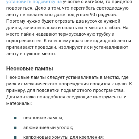
установить подсветку на
участке с изгибом, то придется
повозиться. Дело в том, что перегибать светодиодную
ленту не желательно даже под углом 90 градусов.
Поэтому нужно будет отрезать два кусочка нужной
длины, зачистить края и спаять их в местах сгибов. На
место пайки надевают термоусадочную трубку и
подогревают ее. К внешнему краю светодиодной ленты
припаивают проводки, изолируют их и устанавливают
ленту в нужное место.
Неоновые лампы
Неоновые лампы следует устанавливать в местах, где
риск их механического повреждения сводится к нулю. К
примеру, для подсветки подкапотного пространства.
Для монтажа понадобятся следующие инструменты и
материалы:
неоновые лампы;
алюминиевый уголок;
капроновые хомуты для крепления;