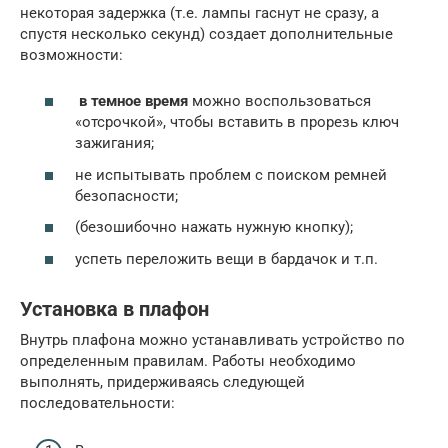
некоторая задержка (т.е. лампы гаснут не сразу, а
спустя несколько секунд) создает дополнительные
возможности:
в темное время
можно воспользоваться
«отсрочкой», чтобы вставить в прорезь ключ
зажигания;
не испытывать проблем с поиском ремней
безопасности;
(безошибочно нажать нужную кнопку);
успеть переложить вещи в бардачок и т.п.
Установка в плафон
Внутрь плафона можно устанавливать устройство по
определенным правилам. Работы необходимо
выполнять, придерживаясь следующей
последовательности: