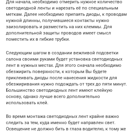
Для начала, необходимо отмерить нужное количество
светодиодной ленты и нарезать её по специальным
меткам. Далее необходимо припаять диоды, к проводам
нужной длинны, получившиеся контакты нужно
заизолировать и разместить на них клеммы. Для
дополнительной защиты проводов имеет смысл
поместить их в гибкие трубки.
Следующим шагом в создании вежливой подсветки
салона своими руками будет установка светодиодных
лент в нужных местах. Для этого сначала необходимо
обезжирить поверхности, к которым Вы будете
приклеивать диоды после нанесения жидкости для
обезжиривания нужно подождать от трех до пяти минут.
Большинство светодиодных лент имеют клейкую
основу, однако лучше всего дополнительно
использовать клей.
Во время монтажа светодиодных лент крайне важно
следить за тем, куда именно будет направлен свет.
Освещение не должно бить в глаза водителю, к тому же