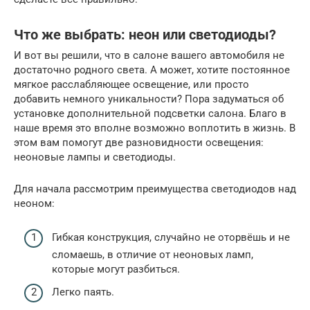
Что же выбрать: неон или светодиоды?
И вот вы решили, что в салоне вашего автомобиля не
достаточно родного света. А может, хотите постоянное
мягкое расслабляющее освещение, или просто
добавить немного уникальности? Пора задуматься об
установке дополнительной подсветки салона. Благо в
наше время это вполне возможно воплотить в жизнь. В
этом вам помогут две разновидности освещения:
неоновые лампы и светодиоды.
Для начала рассмотрим преимущества светодиодов над
неоном:
Гибкая конструкция, случайно не оторвёшь и не
сломаешь, в отличие от неоновых ламп,
которые могут разбиться.
Легко паять.