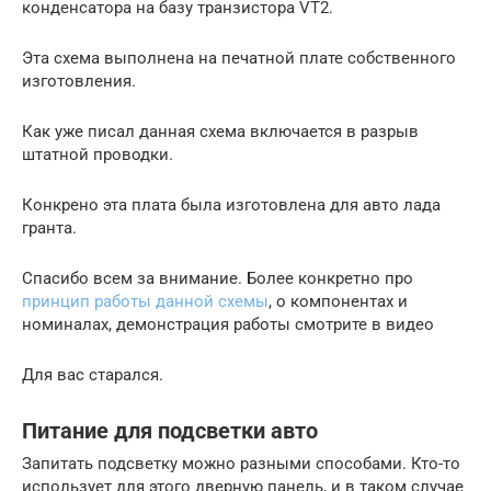
конденсатора на базу транзистора VT2.
Эта схема выполнена на печатной плате собственного
изготовления.
Как уже писал данная схема включается в разрыв
штатной проводки.
Конкрено эта плата была изготовлена для авто лада
гранта.
Спасибо всем за внимание. Более конкретно про
принцип работы данной схемы
, о компонентах и
номиналах, демонстрация работы смотрите в видео
Для вас старался.
Питание для подсветки авто
Запитать подсветку можно разными способами. Кто-то
использует для этого дверную панель, и в таком случае