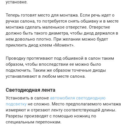
установке.
Теперь готовят место для монтажа. Если речь идет о
ручках салона, то потребуется снять обшивку и в месте
монтажа сделать маленькое отверстие. Отверстие
должно быть такого диаметра, чтобы диод держался в
нем довольно плотно. При желании можно будет
приклеить диод клеем «Момент».
Проводку протягивают под обшивкой в салон таким
образом, чтобы впоследствии ее можно было
подключить. Таким же образом точечные диоды
устанавливают в любом месте салона.
Светодиодная лента
Установить в салоне
автомобиля светодиодную
подсветку
не сложно. Место предполагаемого монтажа
измеряют и отрезают ленту соответствующей длины.
Разрезы производят с помощью ножниц по
специальным перепонкам.