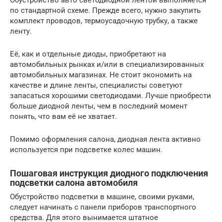
Обустройство авто светодиодной лентой выполняется
по стандартной схеме. Прежде всего, нужно закупить
комплект проводов, термоусадочную трубку, а также
ленту.
Её, как и отдельные диоды, приобретают на
автомобильных рынках и/или в специализированных
автомобильных магазинах. Не стоит экономить на
качестве и длине ленты, специалисты советуют
запасаться хорошими светодиодами. Лучше приобрести
больше диодной ленты, чем в последний момент
понять, что вам её не хватает.
Помимо оформления салона, диодная лента активно
используется при подсветке колес машин.
Пошаговая инструкция диодного подключения
подсветки салона автомобиля
Обустройство подсветки в машине, своими руками,
следует начинать с панели приборов транспортного
средства. Для этого вынимается штатное