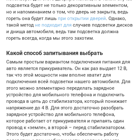
подсветка будет не только декоративным элементом,
но и напоминанием о том, что дверь не закрыта, ведь
гореть она будет лишь
при открытии дверей
. Однако,
такой метод
не подходит для
случаев подсветки дисков
и днища автомобиля, ведь там подсветка должна
гореть всегда, когда мы этого захотим.
Какой способ запитывания выбрать
Самым простым вариантом подключения питания для
авто является прикуриватель. Он как раз выдает 12 В,
так что этой мощности нам вполне хватит для
подключения всей подсветки нашего автомобиля. Для
этого можно элементарно переделать зарядное
устройство для мобильного телефона и подключить
провода в цепь до стабилизатора, который понижает
напряжение до 4 В. Для этого достаточно разобрать
зарядное устройство для мобильного телефона,
которое работает от прикуривателя и припаять один
провод к «земле», а второй – перед стабилизатором.
Этого будет достаточно, чтобы обеспечить работу