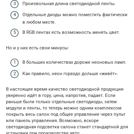
Произвольная длина светодиодной ленты.
Отдельные диоды можно поместить фактически
в любом месте.
В RGB лентах есть возможность менять цвет.
Но и у них есть свои минусы:
В больших количествах дороже неоновых ламп.
Как правило, неон гораздо дольше «живёт».
В настоящее время качество светодиодной продукции
уверенно идёт в гору, цена, напротив, падает. Если
раньше были только отдельные светодиоды, затем
модули и ленты, то теперь можно одним комплексом
покрыть весь салон под общее управление через пульт
или панель управления. Возможно, вскоре
светодиодная подсветка салона станет стандартной для
установки при производстве авто.