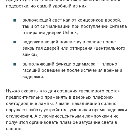
подсветки, но самый удобный из них:
включающий свет как от концевиков дверей,
так и от сигнализации при поступлении сигнала
отпирания дверей Unlock;
задерживающий подсветку в салоне после
закрытия дверей или отпирания «центрального
замка»;
выполняющий функцию диммера — плавно
гасящий освещение после истечения времени
задержки.
Нужно сказать, что для создания «вежливого света»
предпочтительно применять в дверных плафонах
светодиодные лампы. Лампы накаливания сильно
нарушают работу устройства, уменьшая время задержки
отключения. А с люминесцентными лампочками не
получится организовать плавное затухание света в
салоне.