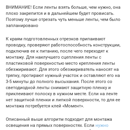
ВНИМАНИЕ! Если ленты взять больше, чем нужно, она
плохо закрепится и в дальнейшем будет провисать.
Поэтому лучше отрезать чуть меньше ленты, чем было
запланировано
К краям подготовленных отрезков припаивают
проводку, проверяют работоспособность конструкции,
подключив ее к питанию, после чего переходят к
монтажу. Для наилучшего сцепления ленты с
пластиковой поверхностью место крепления ленты
обезжиривают. Для этого обезжириватель наносят на
тряпку, протирают нужный участок и оставляют его на
3-5 минуты до полного высыхания. После этого со
светодиодной ленты снимают защитную пленку и
приклеивают полоску в нужном месте. Если на ленте
нет защитной пленки и липкой поверхности, то для ее
монтажа потребуется клей «Момент».
Описанный выше алгоритм подходит для монтажа
освещения на прямых поверхностях. Если
нужно