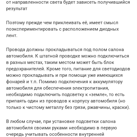
от направленности света будет зависеть получившийся
результат
Поэтому прежде чем приклеивать её, имеет смысл
поэкспериментировать с расположением диодных
лент.
Провода должны прокладываться под полом салона
автомобиля. К штатной проводке можно подключиться
в разных местах, таким местом может быть блок
предохранителей. Кроме того, питание для светодиодов
можно прокладывать и при помощи уже имеющихся
фонарей и т.п. Помимо подключения к аккумулятору
автомобиля для обеспечения электропитания,
необходимо подключить подсветку к «земле», то есть
припаять один из проводов к корпусу автомобиля (но
только к чистому металлу без грязи, ржавчины, краски).
В любом случае, при установке подсветки салона
автомобиля своими руками необходимо в первую
очередь учитывать особенности внутренней