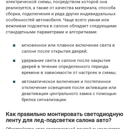
электрической схемы, посредством которой она
реализуется, а также от качества материала, способа
сборки, подключения и ряда других индивидуальных
особенностей автомобиля. Чаще всего умная или
вежливая подсветка в салоне обладает следующими
стандартными параметрами и алгоритмами:
мгновенное или плавное включение света в
салоне после открытия дверей;
удержание света в салоне после закрытия
дверей в течение определенного периода
времени в зависимости от настроек и схемы;
автоматическое включение и постепенное
отключение освещения после активации или
деактивации центрального замка с помощью
брелка сигнализации.
Как правильно монтировать светодиодную
ленту для лед-подсветки салона авто?