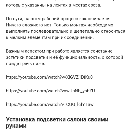
которые указанны на лентах в местах среза.
По сути, на этом рабочий процесс заканчивается.
Ничего сложного нет. Только монтаж необходимо
выполнять последовательно и щепетильно относиться
к мелким элементам при их соединении.
Важным аспектом при работе является сочетание
эстетики подсветки и её функциональность, о которой
пойдёт речь ниже.
https://youtube.com/watch?v=XIGVZ1DiKu8
https://youtube.com/watch?v=wUpNh_ysbZU
https://youtube.com/watch?v=CUG_lcfYTSw
Установка подсветки салона своими
руками