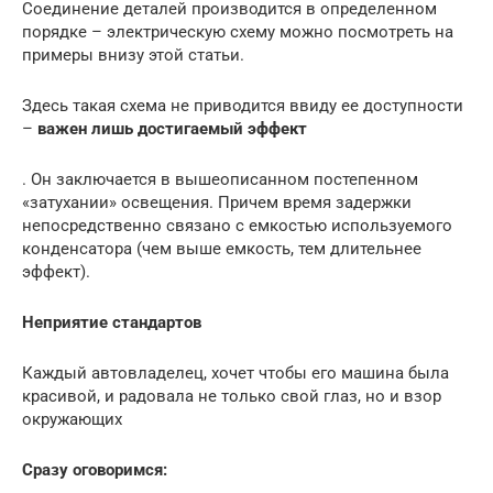
Соединение деталей производится в определенном
порядке – электрическую схему можно посмотреть на
примеры внизу этой статьи.
Здесь такая схема не приводится ввиду ее доступности
–
важен лишь достигаемый эффект
. Он заключается в вышеописанном постепенном
«затухании» освещения. Причем время задержки
непосредственно связано с емкостью используемого
конденсатора (чем выше емкость, тем длительнее
эффект).
Неприятие стандартов
Каждый автовладелец, хочет чтобы его машина была
красивой, и радовала не только свой глаз, но и взор
окружающих
Сразу оговоримся: