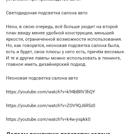
Светодидоная подсветка салона авто
Неон, в свою очередь, всё больше уходит на второй
план ввиду менее удобной конструкции, меньшей
яркости, ограниченной возможности использования.
Но, как говорится, неоновая подсветка салона была,
есть и будет, свои плюсы у него есть, причём весомые.
И те и другие лампы можно использовать в тюнинге,
главное иметь дизайнерский подход.
Неоновая подсветка салона авто
https://youtube.com/watch?v=k94bBRV3hQY
https://youtube.com/watch?v=ZOV9QJ6R5z0
https://youtube.com/watch?v=k4w-jrxpkk0