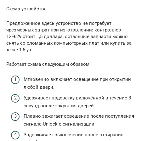
Схема устройства
Предложенное здесь устройство не потребует
чрезмерных затрат при изготовлении: контроллер
12F629 стоит 1,5 доллара, остальные запчасти можно
снять со сломанных компьютерных плат или купить за
те же 1,5 у.е.
Работает схема следующим образом:
Мгновенно включает освещение при открытии
любой двери.
Удерживает подсветку включённой в течение 8
секунд после закрытия дверей.
Плавно зажигает освещение после поступления
сигнала Unlock с сигнализации.
Задерживает выключение после отпирания