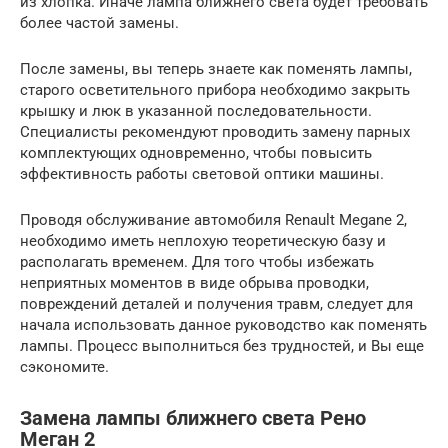
из хлопка. Иначе лампа ближнего света будет требовать
более частой замены.
После замены, вы теперь знаете как поменять лампы,
старого осветительного прибора необходимо закрыть
крышку и люк в указанной последовательности.
Специалисты рекомендуют проводить замену парных
комплектующих одновременно, чтобы повысить
эффективность работы световой оптики машины.
Проводя обслуживание автомобиля Renault Megane 2,
необходимо иметь неплохую теоретическую базу и
располагать временем. Для того чтобы избежать
неприятных моментов в виде обрыва проводки,
повреждений деталей и получения травм, следует для
начала использовать данное руководство как поменять
лампы. Процесс выполниться без трудностей, и Вы еще
сэкономите.
Замена лампы ближнего света Рено
Меган 2