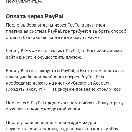
Now (Оплатить)».
Оплата через PayPal
После выбора оплаты через PayPal запустится
платежная система PayPal, где требуется выбрать способ
оплаты банковская карта или аккаунт PayPal.
Если у Вас уже есть аккаунт PayPal, то Вам необходимо
зайти в него и осуществить платеж.
Если у Вас нет аккаунта в PayPal, и Вы хотите оплатить с
помощью банковской карты через PayPal, Вам
необходимо нажать на кнопку «Create an Account
(Создать аккаунт)» — на рисунке показано стрелочкой.
После чего PayPal предложит вам выбрать Вашу страну
и указать данные кредитной карты.
После указания данных, необходимых для
осуществления платежа, надо нажать на кнопку «Pay