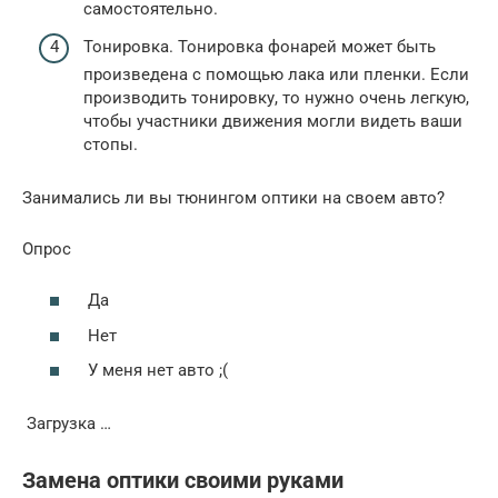
самостоятельно.
Тонировка. Тонировка фонарей может быть
произведена с помощью лака или пленки. Если
производить тонировку, то нужно очень легкую,
чтобы участники движения могли видеть ваши
стопы.
Занимались ли вы тюнингом оптики на своем авто?
Опрос
Да
Нет
У меня нет авто ;(
Загрузка …
Замена оптики своими руками