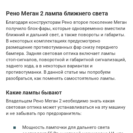
Рено Меган 2 лампа ближнего света
Благодаря конструкторам Рено второе поколение Меган
получило блок-фары, которые одновременно вместили
ближний и дальний свет, а также повороты и габариты.
В некоторых комплектациях предусмотрено
размещение противотуманных фар снизу переднего
бампера. Задняя световая оптика включает лампы
стоп-сигналов, поворотной и габаритной сигнализаций,
заднего хода, а в некоторых вариантах и
противотуманки. В данной статье мы попробуем
разобраться, как поменять самостоятельно лампы.
Какие лампы бывают
Владельцем Рено Меган 2 необходимо знать какая
световая оптика может устанавливаться на эту машину
и не забывать про предохранитель:
Мощность лампочки для дальнего света