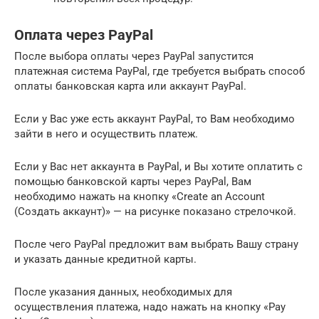
Оплата через PayPal
После выбора оплаты через PayPal запустится
платежная система PayPal, где требуется выбрать способ
оплаты банковская карта или аккаунт PayPal.
Если у Вас уже есть аккаунт PayPal, то Вам необходимо
зайти в него и осуществить платеж.
Если у Вас нет аккаунта в PayPal, и Вы хотите оплатить с
помощью банковской карты через PayPal, Вам
необходимо нажать на кнопку «Create an Account
(Создать аккаунт)» — на рисунке показано стрелочкой.
После чего PayPal предложит вам выбрать Вашу страну
и указать данные кредитной карты.
После указания данных, необходимых для
осуществления платежа, надо нажать на кнопку «Pay