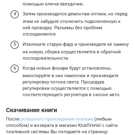
помощью ключа-звездочки.
Затем производится демонтаж оптики, но перед
этим не забудьте отключить подключенную к
ней проводку. Разъемы без проблем
отсоединяются.
Извлеките старую фару и произведите ее замену
на новую, сборка осуществляется в обратной
последовательности.
Когда новые фонари будут установлены,
вмонтируйте в них лампочки и произведите
регулировку потока света. Процедура
регулировки осуществляется с помощью
соответствующего регулятора в салоне авто.
Скачивание книги
После
успешного прохождения платежа
(любым
способом) и возврата в магазин KrutilVertel с сайта
платежной системы Вы попадаете на страницу