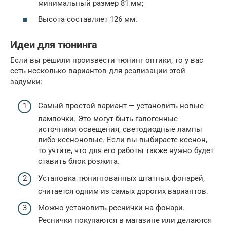
минимальный размер 81 мм;
Высота составляет 126 мм.
Идеи для тюнинга
Если вы решили произвести тюнинг оптики, то у вас
есть несколько вариантов для реализации этой
задумки:
Самый простой вариант — установить новые
лампочки. Это могут быть галогенные
источники освещения, светодиодные лампы
либо ксеноновые. Если вы выбираете ксенон,
то учтите, что для его работы также нужно будет
ставить блок розжига.
Установка тюнингованных штатных фонарей,
считается одним из самых дорогих вариантов.
Можно установить реснички на фонари.
Реснички покупаются в магазине или делаются