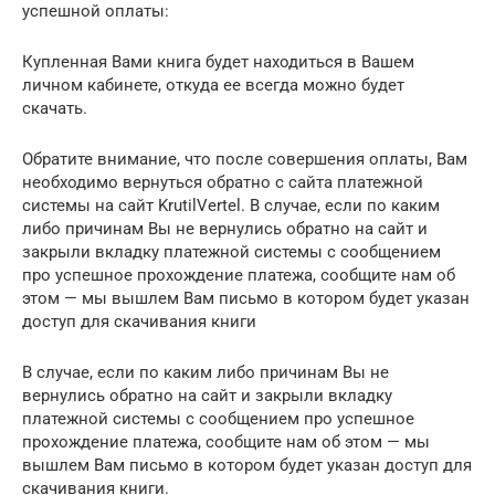
успешной оплаты:
Купленная Вами книга будет находиться в Вашем
личном кабинете, откуда ее всегда можно будет
скачать.
Обратите внимание, что после совершения оплаты, Вам
необходимо вернуться обратно с сайта платежной
системы на сайт KrutilVertel. В случае, если по каким
либо причинам Вы не вернулись обратно на сайт и
закрыли вкладку платежной системы с сообщением
про успешное прохождение платежа, сообщите нам об
этом — мы вышлем Вам письмо в котором будет указан
доступ для скачивания книги
В случае, если по каким либо причинам Вы не
вернулись обратно на сайт и закрыли вкладку
платежной системы с сообщением про успешное
прохождение платежа, сообщите нам об этом — мы
вышлем Вам письмо в котором будет указан доступ для
скачивания книги.