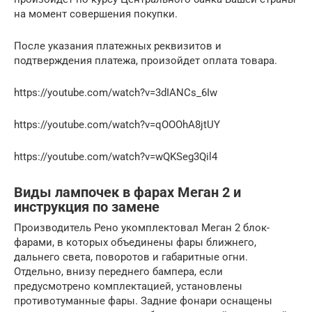
на момент совершения покупки.
После указания платежных реквизитов и
подтверждения платежа, произойдет оплата товара.
https://youtube.com/watch?v=3dIANCs_6Iw
https://youtube.com/watch?v=qOOOhA8jtUY
https://youtube.com/watch?v=wQKSeg3Qil4
Виды лампочек в фарах Меган 2 и
инструкция по замене
Производитель Рено укомплектовал Меган 2 блок-
фарами, в которых объединены фары ближнего,
дальнего света, поворотов и габаритные огни.
Отдельно, внизу переднего бампера, если
предусмотрено комплектацией, установлены
противотуманные фары. Задние фонари оснащены