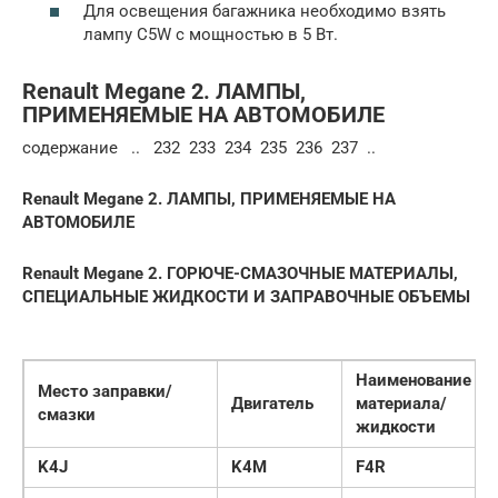
Для освещения багажника необходимо взять
лампу C5W с мощностью в 5 Вт.
Renault Megane 2. ЛАМПЫ,
ПРИМЕНЯЕМЫЕ НА АВТОМОБИЛЕ
содержание .. 232 233 234 235 236 237 ..
Renault Megane 2. ЛАМПЫ, ПРИМЕНЯЕМЫЕ НА
АВТОМОБИЛЕ
Renault Megane 2. ГОРЮЧЕ-СМАЗОЧНЫЕ МАТЕРИАЛЫ,
СПЕЦИАЛЬНЫЕ ЖИДКОСТИ И ЗАПРАВОЧНЫЕ ОБЪЕМЫ
Наименование
Место заправки/
Двигатель
материала/
смазки
жидкости
K4J
K4M
F4R