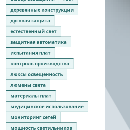
деревянные конструкции
дуговая защита
естественный свет
защитная автоматика
испытания плат
контроль производства
люксы освещенность
люмены света
материалы плат
медицинское использование
мониторинг сетей
мощность светильников