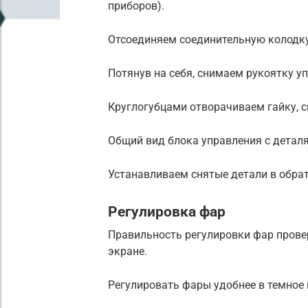
приборов).
Отсоединяем соединительную колодку
Потянув на себя, снимаем рукоятку у
Круглогубцами отворачиваем гайку, с
Общий вид блока управления с детал
Устанавливаем снятые детали в обра
Регулировка фар
Правильность регулировки фар прове
экране.
Регулировать фары удобнее в темное 