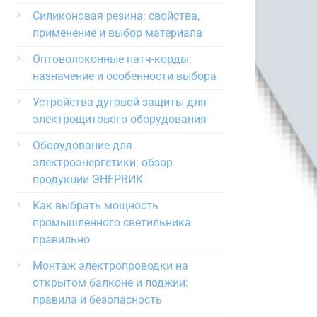
Силиконовая резина: свойства,
применение и выбор материала
Оптоволоконные патч-корды:
назначение и особенности выбора
Устройства дуговой защиты для
электрощитового оборудования
Оборудование для
электроэнергетики: обзор
продукции ЭНЕРВИК
Как выбрать мощность
промышленного светильника
правильно
Монтаж электропроводки на
открытом балконе и лоджии:
правила и безопасность