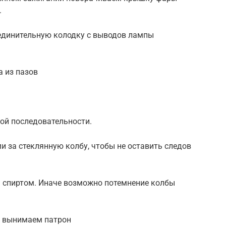
.
динительную колодку с выводов лампы
 из пазов
ой последовательности.
и за стеклянную колбу, чтобы не оставить следов
м спиртом. Иначе возможно потемнение колбы
 вынимаем патрон