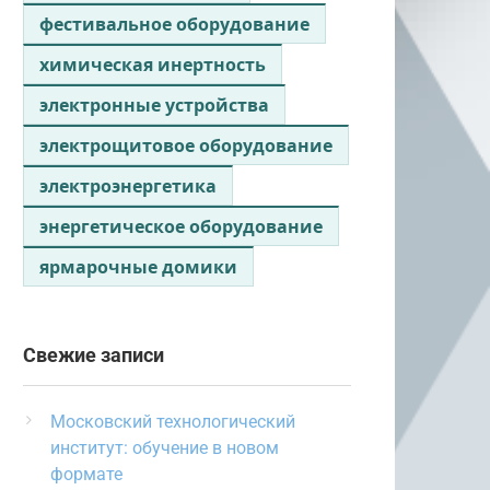
фестивальное оборудование
химическая инертность
электронные устройства
электрощитовое оборудование
электроэнергетика
энергетическое оборудование
ярмарочные домики
Свежие записи
Московский технологический
институт: обучение в новом
формате