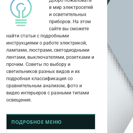
Добро пожаловать
в мир электросетей
и осветительных
приборов. На этом
сайте вы сможете
найти статьи с подробными
инструкциями о работе электрикой,
лампами, люстрами, светодиодными
лентами, выключателями, розетками и
прочим. Советы по выбору и
светильников разных видов и их
подробная классификация со
сравнительным анализом, фото и
видео интерьеров с разными типами
освещения.
ПОДРОБНОЕ МЕНЮ