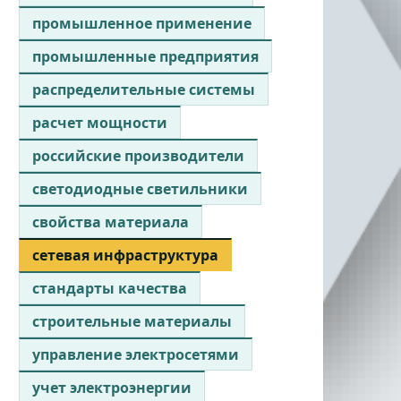
промышленное применение
промышленные предприятия
распределительные системы
расчет мощности
российские производители
светодиодные светильники
свойства материала
сетевая инфраструктура
стандарты качества
строительные материалы
управление электросетями
учет электроэнергии