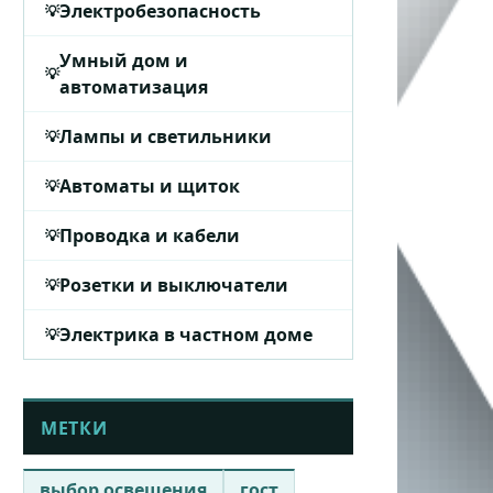
Электробезопасность
Умный дом и
автоматизация
Лампы и светильники
Автоматы и щиток
Проводка и кабели
Розетки и выключатели
Электрика в частном доме
МЕТКИ
выбор освещения
гост