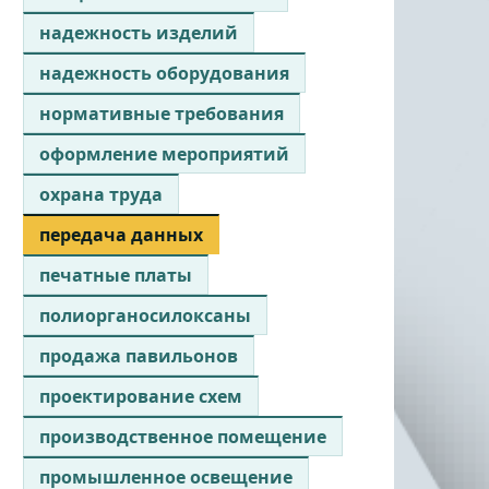
надежность изделий
надежность оборудования
нормативные требования
оформление мероприятий
охрана труда
передача данных
печатные платы
полиорганосилоксаны
продажа павильонов
проектирование схем
производственное помещение
промышленное освещение