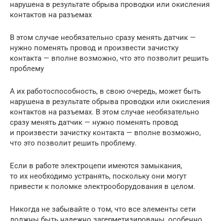
нарушена в результате обрыва проводки или окисления
контактов на разъемах
В этом случае необязательно сразу менять датчик —
нужно поменять провод и произвести зачистку
контакта — вполне возможно, что это позволит решить
проблему
А их работоспособность, в свою очередь, может быть
нарушена в результате обрыва проводки или окисления
контактов на разъемах. В этом случае необязательно
сразу менять датчик — нужно поменять провод
и произвести зачистку контакта — вполне возможно,
что это позволит решить проблему.
Если в работе электроцепи имеются замыкания,
то их необходимо устранять, поскольку они могут
привести к поломке электрооборудования в целом.
Никогда не забывайте о том, что все элементы сети
должны быть надежно загерметизированы, особенно