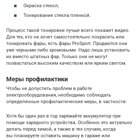
Окраска стекол;
Тонирование стекла пленкой.
Процесс такой тонировки лучше всего покажет видео.
Для тех, кто не хочет самостоятельно покрасить или
тонировать фары, есть фары ProSport. Продаются они
уже черными либо хромовыми. Надо лишь установить
их вместо штатных фар. Только они не могут
похвастаться высоким качеством или ярким светом.
Меры профилактики
Чтобы не допустить проблем в работе
электрооборудования, необходимо соблюдать
определенные профилактические меры, в частности:
Хотя бы один раз в год заряжайте аккумулятор при
помощи зарядного устройства. Особенно это актуально
делать перед зимой, а также в тех случаях, когда
вы планируете оставить машину в гараже или