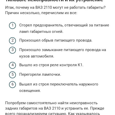
Итак, почему на ВАЗ 2110 могут не работать габариты?
Причин несколько, перечислим их все:
Сгорел предохранитель, отвечающий за питание
ламп габаритных огней.
Произошел обрыв питающего провода.
Произошло замыкание питающего провода на
кузов автомобиля.
Вышло из строя реле контроля К1.
Перегорели лампочки.
Вышел из строя переключатель наружного
освещения.
Попробуем самостоятельно найти неисправность
задних габаритов на ВАЗ 2110 и устранить ее. Прежде
всего проанализируем ситуацию. Как указывалось