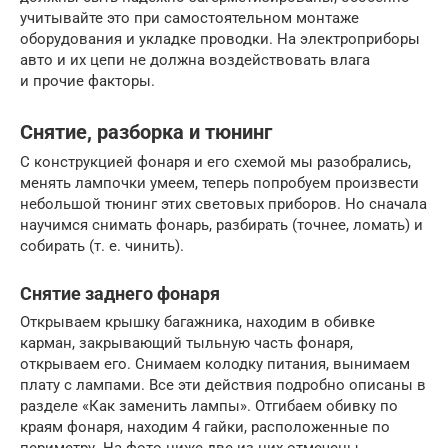
учитывайте это при самостоятельном монтаже
оборудования и укладке проводки. На электроприборы
авто и их цепи не должна воздействовать влага
и прочие факторы.
Снятие, разборка и тюнинг
С конструкцией фонаря и его схемой мы разобрались,
менять лампочки умеем, теперь попробуем произвести
небольшой тюнинг этих световых приборов. Но сначала
научимся снимать фонарь, разбирать (точнее, ломать) и
собирать (т. е. чинить).
Снятие заднего фонаря
Открываем крышку багажника, находим в обивке
карман, закрывающий тыльную часть фонаря,
открываем его. Снимаем колодку питания, вынимаем
плату с лампами. Все эти действия подробно описаны в
разделе «Как заменить лампы». Отгибаем обивку по
краям фонаря, находим 4 гайки, расположенные по