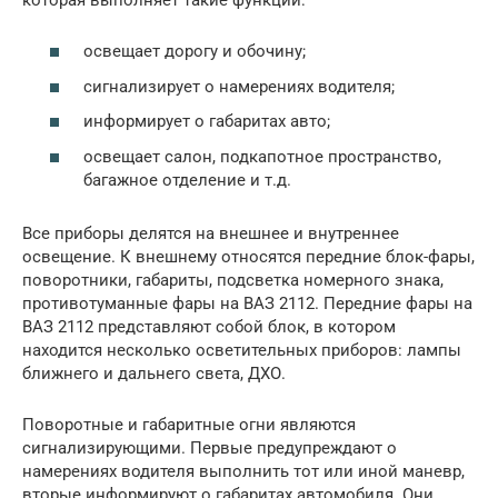
освещает дорогу и обочину;
сигнализирует о намерениях водителя;
информирует о габаритах авто;
освещает салон, подкапотное пространство,
багажное отделение и т.д.
Все приборы делятся на внешнее и внутреннее
освещение. К внешнему относятся передние блок-фары,
поворотники, габариты, подсветка номерного знака,
противотуманные фары на ВАЗ 2112. Передние фары на
ВАЗ 2112 представляют собой блок, в котором
находится несколько осветительных приборов: лампы
ближнего и дальнего света, ДХО.
Поворотные и габаритные огни являются
сигнализирующими. Первые предупреждают о
намерениях водителя выполнить тот или иной маневр,
вторые информируют о габаритах автомобиля. Они