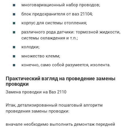
многовариационный набор проводов;
блок предохранителя от ваз 21104;
корпус для системы отопления;
различного рода датчики: тормозной жидкости,
системы охлаждения и т.п.;
колодки;
множество клемм;
конечно, само собой разумеется, изолента.
Практический взгляд на проведение замены
проводки
Замена проводки на Ваз 2110
Итак, детализированный пошаговый алгоритм
проведения замены проводки:
вначале необходимо выполнить демонтаж передней