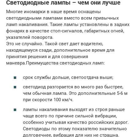
Светодиодные лампы – чем они лучше
Многие иномарки в наше время оснащены
светодиодными лампами вместо всем привычных
ламп накаливания. Такие лампы установлены в задних
фонарях в качестве стоп-сигналов, габаритных огней,
указателей поворота.
Это не случайно. Такой свет дает водителю,
находящемуся сзади, дополнительное время для
принятия решения и для совершения
маневра.Преимущества светодиодных ламп:
срок службы дольше, светоотдача выше;
светодиод разгорается во много раз быстрее,
чем обычная лампа. Это дополнительные 5-6 м
при скорости 100 км/ч.
лампы накаливания выходят из строя раньше
чаще всего по причине сильной вибрации,
особенно учитывая качество российских дорог.
Светодиоды по этому показателю значительно
долговечнее, вибрация для них не страшна.