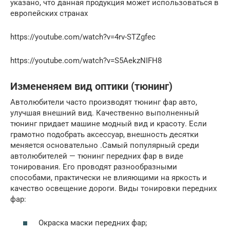
указано, что данная продукция может использоваться в
европейских странах
https://youtube.com/watch?v=4rv-STZgfec
https://youtube.com/watch?v=S5AekzNIFH8
Измененяем вид оптики (тюнинг)
Автолюбители часто производят тюнинг фар авто,
улучшая внешний вид. Качественно выполненный
тюнинг придает машине модный вид и красоту. Если
грамотно подобрать аксессуар, внешность десятки
меняется основательно .Самый популярный среди
автолюбителей — тюнинг передних фар в виде
тонирования. Его проводят разнообразными
способами, практически не влияющими на яркость и
качество освещение дороги. Виды тонировки передних
фар:
Окраска маски передних фар;