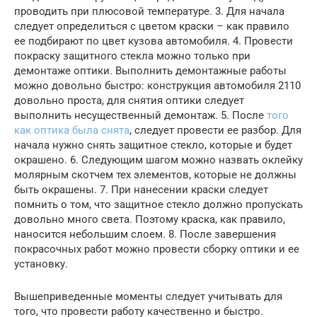
проводить при плюсовой температуре. 3. Для начала
следует определиться с цветом краски – как правило
ее подбирают по цвет кузова автомобиля. 4. Провести
покраску защитного стекла можно только при
демонтаже оптики. Выполнить демонтажные работы
можно довольно быстро: конструкция автомобиля 2110
довольно проста, для снятия оптики следует
выполнить несущественный демонтаж. 5. После
того
как оптика была снята
, следует провести ее разбор. Для
начала нужно снять защитное стекло, которые и будет
окрашено. 6. Следующим шагом можно назвать оклейку
молярным скотчем тех элементов, которые не должны
быть окрашены. 7. При нанесении краски следует
помнить о том, что защитное стекло должно пропускать
довольно много света. Поэтому краска, как правило,
наносится небольшим слоем. 8. После завершения
покрасочных работ можно провести сборку оптики и ее
установку.
Вышеприведенные моменты следует учитывать для
того, что провести работу качественно и быстро.