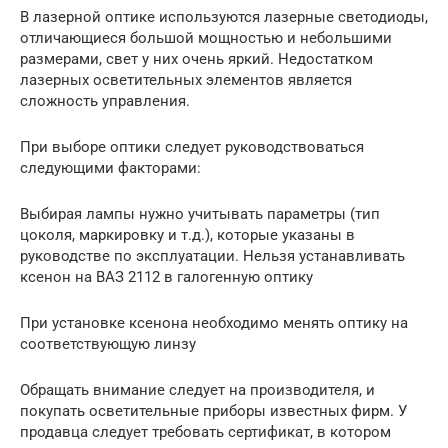
В лазерной оптике используются лазерные светодиоды,
отличающиеся большой мощностью и небольшими
размерами, свет у них очень яркий. Недостатком
лазерных осветительных элементов является
сложность управления.
При выборе оптики следует руководствоваться
следующими факторами:
Выбирая лампы нужно учитывать параметры (тип
цоколя, маркировку и т.д.), которые указаны в
руководстве по эксплуатации. Нельзя устанавливать
ксенон на ВАЗ 2112 в галогенную оптику
При установке ксенона необходимо менять оптику на
соответствующую линзу
Обращать внимание следует на производителя, и
покупать осветительные приборы известных фирм. У
продавца следует требовать сертификат, в котором