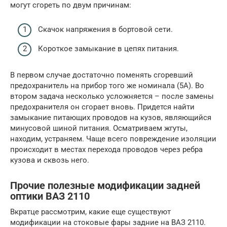
могут сгореть по двум причинам:
Скачок напряжения в бортовой сети.
Короткое замыкание в цепях питания.
В первом случае достаточно поменять сгоревший
предохранитель на прибор того же номинала (5А). Во
втором задача несколько усложняется – после замены
предохранителя он сгорает вновь. Придется найти
замыкание питающих проводов на кузов, являющийся
минусовой шиной питания. Осматриваем жгуты,
находим, устраняем. Чаще всего повреждение изоляции
происходит в местах перехода проводов через ребра
кузова и сквозь него.
Прочие полезные модификации задней
оптики ВАЗ 2110
Вкратце рассмотрим, какие еще существуют
модификации на стоковые фары задние на ВАЗ 2110.