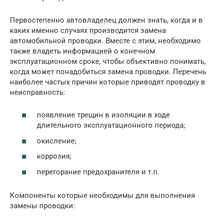
Первостепенно автовладелец должен знать, когда и в
каких именно случаях производится замена
автомобильной проводки. Вместе с этим, необходимо
также владеть информацией о конечном
эксплуатационном сроке, чтобы объективно понимать,
когда может понадобиться замена проводки. Перечень
наиболее частых причин которые приводят проводку в
неисправность:
появление трещин в изоляции в ходе
длительного эксплуатационного периода;
окисление;
коррозия;
перегорание предохранителя и т.п.
Компоненты которые необходимы для выполнения
замены проводки: