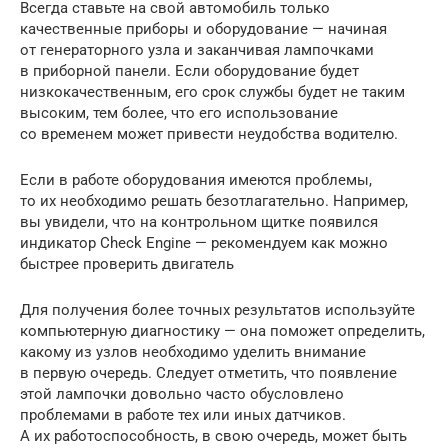
Всегда ставьте на свой автомобиль только
качественные приборы и оборудование — начиная
от генераторного узла и заканчивая лампочками
в приборной панели. Если оборудование будет
низкокачественным, его срок службы будет не таким
высоким, тем более, что его использование
со временем может привести неудобства водителю.
Если в работе оборудования имеются проблемы,
то их необходимо решать безотлагательно. Например,
вы увидели, что на контрольном щитке появился
индикатор Check Engine — рекомендуем как можно
быстрее проверить двигатель
Для получения более точных результатов используйте
компьютерную диагностику — она поможет определить,
какому из узлов необходимо уделить внимание
в первую очередь. Следует отметить, что появление
этой лампочки довольно часто обусловлено
проблемами в работе тех или иных датчиков.
А их работоспособность, в свою очередь, может быть