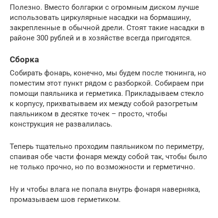
Полезно. Вместо болгарки с огромным диском лучше
использовать циркулярные насадки на бормашину,
закрепленные в обычной дрели. Стоят такие насадки в
районе 300 рублей и в хозяйстве всегда пригодятся.
Сборка
Собирать фонарь, конечно, мы будем после тюнинга, но
поместим этот пункт рядом с разборкой. Собираем при
помощи паяльника и герметика. Прикладываем стекло
к корпусу, прихватываем их между собой разогретым
паяльником в десятке точек – просто, чтобы
конструкция не развалилась.
Теперь тщательно проходим паяльником по периметру,
спаивая обе части фонаря между собой так, чтобы было
не только прочно, но по возможности и герметично.
Ну и чтобы влага не попала внутрь фонаря наверняка,
промазываем шов герметиком.