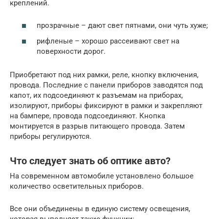
креплений.
прозрачные – дают свет пятнами, они чуть хуже;
рифленые – хорошо рассеивают свет на
поверхности дорог.
Приобретают под них рамки, реле, кнопку включения,
провода. Последние с панели приборов заводятся под
капот, их подсоединяют к разъемам на приборах,
изолируют, приборы фиксируют в рамки и закрепляют
на бампере, провода подсоединяют. Кнопка
монтируется в разрыв питающего провода. Затем
приборы регулируются.
Что следует знать об оптике авто?
На современном автомобиле установлено большое
количество осветительных приборов.
Все они объединены в единую систему освещения,
которая выполняет такие функции: