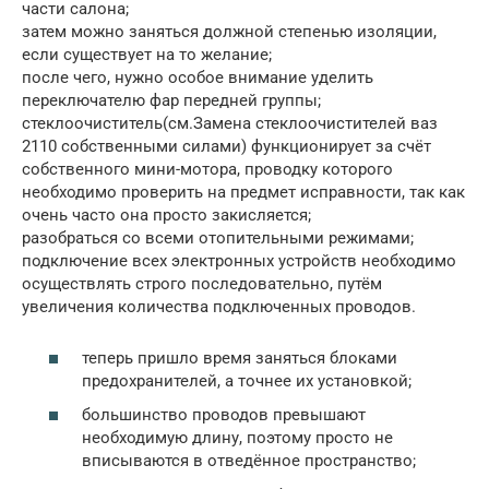
части салона;
затем можно заняться должной степенью изоляции,
если существует на то желание;
после чего, нужно особое внимание уделить
переключателю фар передней группы;
стеклоочиститель(см.Замена стеклоочистителей ваз
2110 собственными силами) функционирует за счёт
собственного мини-мотора, проводку которого
необходимо проверить на предмет исправности, так как
очень часто она просто закисляется;
разобраться со всеми отопительными режимами;
подключение всех электронных устройств необходимо
осуществлять строго последовательно, путём
увеличения количества подключенных проводов.
теперь пришло время заняться блоками
предохранителей, а точнее их установкой;
большинство проводов превышают
необходимую длину, поэтому просто не
вписываются в отведённое пространство;