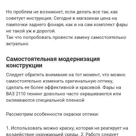
Но проблем не возникнет, если делать все так, как
советует инструкция. Сегодня в магазинах цена на
лампочки заднего фонаря, как и на сам комплект фары
не такой уж и дорогой.
Так что попробовать провести замену самостоятельно
актуально.
Самостоятельная модернизация
конструкции
Следует обратить внимание на тот момент, что можно
самостоятельно изменить оригинальную оптику,
сделать ее более эффективной и красивой. Фары на
ВАЗ 2110 тюнинг довольно часто окрашиваются или
оклеиваются специальной пленкой
Рассмотрим особенности окраски оптики:
1. Использовать можно краску, которая не реагирует на
воздействие окружающей среды. 2. Работу следует