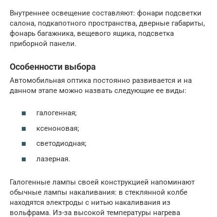
Внутреннее освещение составляют: фонари подсветки
салона, подкапотного пространства, дверные габариты,
фонарь багажника, вещевого ящика, подсветка
приборной панели.
Особенности выбора
Автомобильная оптика постоянно развивается и на
данном этапе можно назвать следующие ее виды:
галогенная;
ксеноновая;
светодиодная;
лазерная.
Галогенные лампы своей конструкцией напоминают
обычные лампы накаливания: в стеклянной колбе
находятся электроды с нитью накаливания из
вольфрама. Из-за высокой температуры нагрева