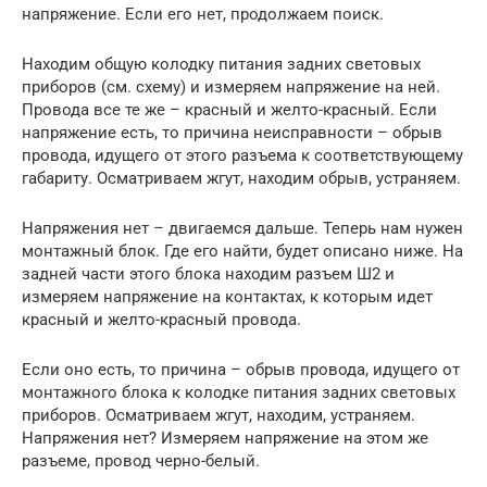
напряжение. Если его нет, продолжаем поиск.
Находим общую колодку питания задних световых
приборов (см. схему) и измеряем напряжение на ней.
Провода все те же – красный и желто-красный. Если
напряжение есть, то причина неисправности – обрыв
провода, идущего от этого разъема к соответствующему
габариту. Осматриваем жгут, находим обрыв, устраняем.
Напряжения нет – двигаемся дальше. Теперь нам нужен
монтажный блок. Где его найти, будет описано ниже. На
задней части этого блока находим разъем Ш2 и
измеряем напряжение на контактах, к которым идет
красный и желто-красный провода.
Если оно есть, то причина – обрыв провода, идущего от
монтажного блока к колодке питания задних световых
приборов. Осматриваем жгут, находим, устраняем.
Напряжения нет? Измеряем напряжение на этом же
разъеме, провод черно-белый.