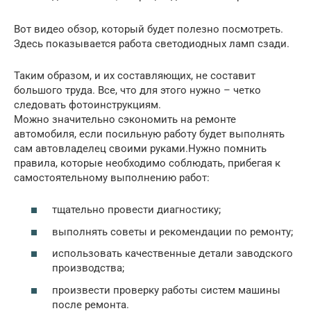
Вот видео обзор, который будет полезно посмотреть.
Здесь показывается работа светодиодных ламп сзади.
Таким образом, и их составляющих, не составит
большого труда. Все, что для этого нужно – четко
следовать фотоинструкциям.
Можно значительно сэкономить на ремонте
автомобиля, если посильную работу будет выполнять
сам автовладелец своими руками.Нужно помнить
правила, которые необходимо соблюдать, прибегая к
самостоятельному выполнению работ:
тщательно провести диагностику;
выполнять советы и рекомендации по ремонту;
использовать качественные детали заводского
производства;
произвести проверку работы систем машины
после ремонта.