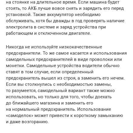
на стоянке на длительное время. Если машина будет
стоять, то АКБ лучше вовсе снять и зарядить его перед
установкой. Также аккумулятор необходимо
обслуживать, хотя бы дважды в год проверять наличие
электролита в системе и заряд устройства при
работающем и отключенном двигателе.
Никогда не используйте низкокачественные
предохранители. То же самое касается и использования
самодельных предохранителей в виде проволоки или
монетки. Самодельные устройства водители обычно
ставят в том случае, если определенный
предохранитель вышел из строя, а заменить его нечем.
Если вы столкнулись с необходимостью замены,
то разумеется, самодельный вариант также можно
использовать, но только для того, чтобы доехать
до ближайшего магазина и заменить его
на нормальный предохранитель. Использование
«самоделок» может привести к короткому замыканию
и даже возгоранию.