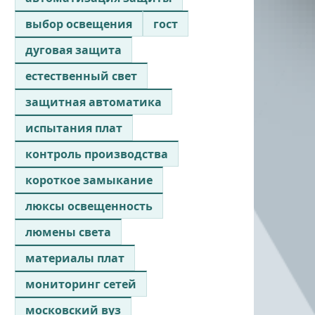
выбор освещения
гост
дуговая защита
естественный свет
защитная автоматика
испытания плат
контроль производства
короткое замыкание
люксы освещенность
люмены света
материалы плат
мониторинг сетей
московский вуз