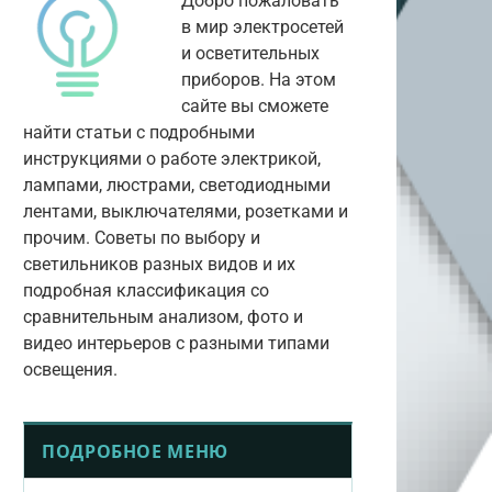
Добро пожаловать
в мир электросетей
и осветительных
приборов. На этом
сайте вы сможете
найти статьи с подробными
инструкциями о работе электрикой,
лампами, люстрами, светодиодными
лентами, выключателями, розетками и
прочим. Советы по выбору и
светильников разных видов и их
подробная классификация со
сравнительным анализом, фото и
видео интерьеров с разными типами
освещения.
ПОДРОБНОЕ МЕНЮ