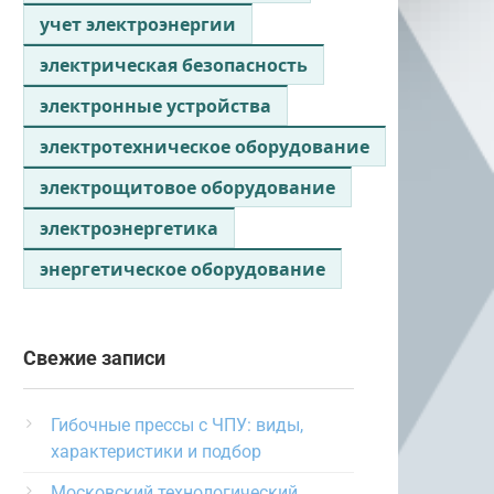
учет электроэнергии
электрическая безопасность
электронные устройства
электротехническое оборудование
электрощитовое оборудование
электроэнергетика
энергетическое оборудование
Свежие записи
Гибочные прессы с ЧПУ: виды,
характеристики и подбор
Московский технологический