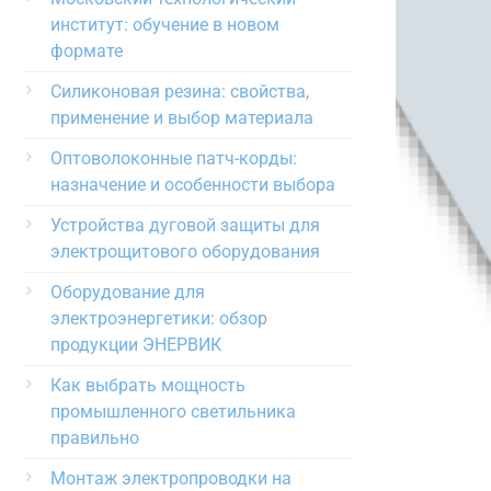
институт: обучение в новом
формате
Силиконовая резина: свойства,
применение и выбор материала
Оптоволоконные патч-корды:
назначение и особенности выбора
Устройства дуговой защиты для
электрощитового оборудования
Оборудование для
электроэнергетики: обзор
продукции ЭНЕРВИК
Как выбрать мощность
промышленного светильника
правильно
Монтаж электропроводки на