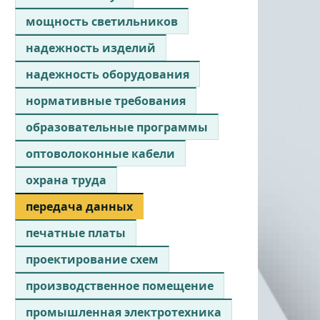
мощность светильников
надежность изделий
надежность оборудования
нормативные требования
образовательные программы
оптоволоконные кабели
охрана труда
передача данных
печатные платы
проектирование схем
производственное помещение
промышленная электротехника