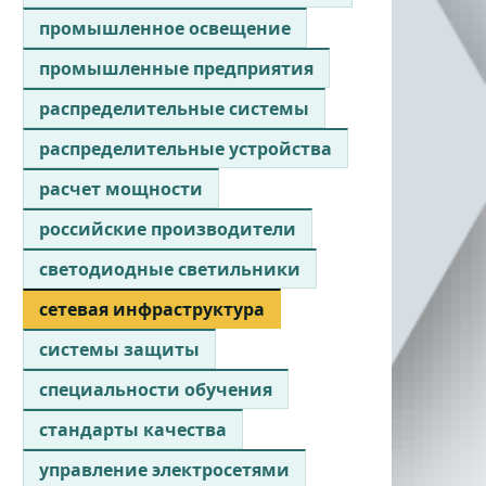
промышленное освещение
промышленные предприятия
распределительные системы
распределительные устройства
расчет мощности
российские производители
светодиодные светильники
сетевая инфраструктура
системы защиты
специальности обучения
стандарты качества
управление электросетями