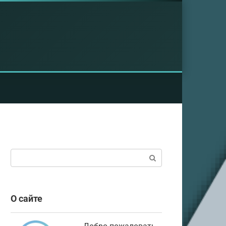
Поиск:
О сайте