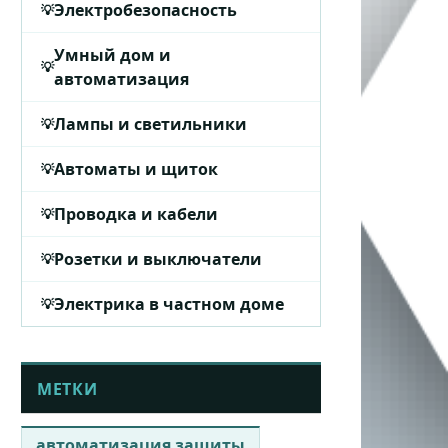
Электробезопасность
Умный дом и
автоматизация
Лампы и светильники
Автоматы и щиток
Проводка и кабели
Розетки и выключатели
Электрика в частном доме
МЕТКИ
автоматизация защиты